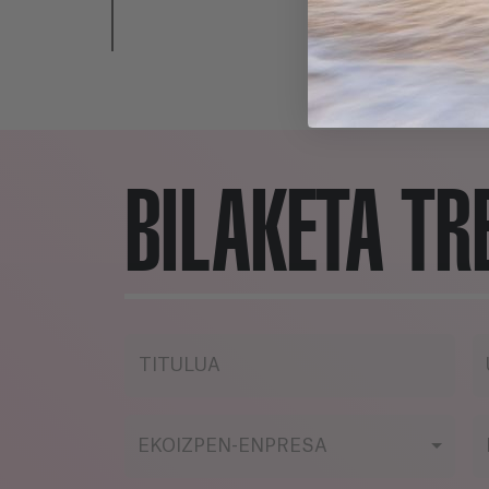
BILAKETA TR
TITULUA
EKOIZPEN-ENPRESA