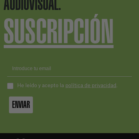
AUDIOVISUAL.
SUSCRIPCIÓN
He leído y acepto la
política de privacidad
.
ENVIAR