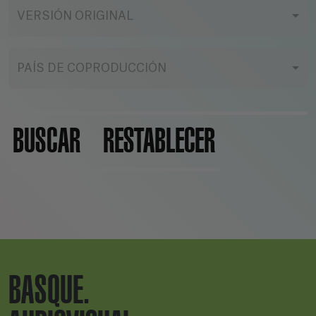
VERSIÓN ORIGINAL
PAÍS DE COPRODUCCIÓN
BUSCAR
RESTABLECER
BASQUE.