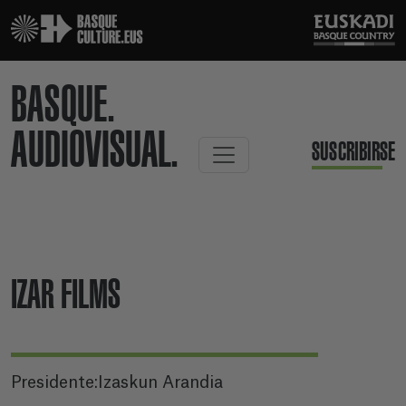
BASQUE.
AUDIOVISUAL.
SUSCRIBIRSE
IZAR FILMS
Presidente:Izaskun Arandia