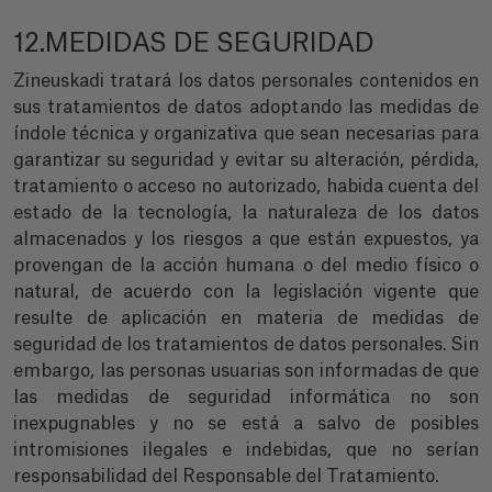
12.MEDIDAS DE SEGURIDAD
Zineuskadi tratará los datos personales contenidos en
sus tratamientos de datos adoptando las medidas de
índole técnica y organizativa que sean necesarias para
garantizar su seguridad y evitar su alteración, pérdida,
tratamiento o acceso no autorizado, habida cuenta del
estado de la tecnología, la naturaleza de los datos
almacenados y los riesgos a que están expuestos, ya
provengan de la acción humana o del medio físico o
natural, de acuerdo con la legislación vigente que
resulte de aplicación en materia de medidas de
seguridad de los tratamientos de datos personales. Sin
embargo, las personas usuarias son informadas de que
las medidas de seguridad informática no son
inexpugnables y no se está a salvo de posibles
intromisiones ilegales e indebidas, que no serían
responsabilidad del Responsable del Tratamiento.