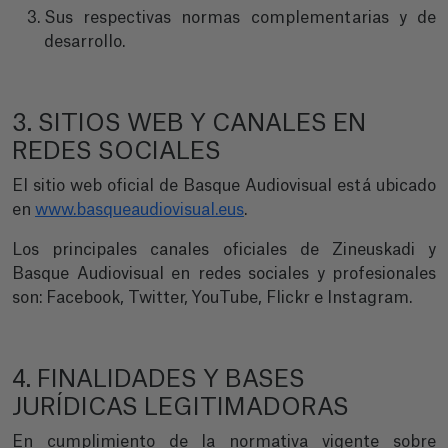
Sus respectivas normas complementarias y de
desarrollo.
3. SITIOS WEB Y CANALES EN
REDES SOCIALES
El sitio web oficial de Basque Audiovisual está ubicado
en
www.basqueaudiovisual.eus
.
Los principales canales oficiales de Zineuskadi y
Basque Audiovisual en redes sociales y profesionales
son: Facebook, Twitter, YouTube, Flickr e Instagram.
4. FINALIDADES Y BASES
JURÍDICAS LEGITIMADORAS
En cumplimiento de la normativa vigente sobre