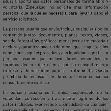
usuaria aporta sus datos personales de forma libre y
voluntaria. Zineuskadi no solicita más información
personal que la que es necesaria para llevar a cabo el
servicio solicitado.
La persona usuaria que envíe/incluya cualquier tipo de
contenido (datos, documentos, planos, textos, vídeos,
sonido, fotografías, gráficos, mensajes u otro material)
declara y garantiza hacerlo de modo que se ajuste a las
condiciones aquí expresadas y a la legalidad vigente. La
persona usuaria que incluya datos personales de
terceros declara que cuenta con su consentimiento
expreso y demostrable para su tratamiento. Queda
prohibida la inclusión de datos de terceros sin su
consentimiento expreso.
La persona usuaria es la única responsable de la
veracidad, corrección y tratamiento legítimo de los
datos incluidos, exonerando a Zineuskadi de cualquier
responsabilidad al respecto. Las personas usuarias