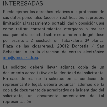
INTERESADAS
Puede ejercer los derechos relativos a la protección de
sus datos personales (acceso, rectificación, supresión,
limitación al tratamiento, portabilidad y oposición), así
como retirar consentimientos otorgados o realizar
cualquier otra solicitud sobre esta materia dirigiéndose
por escrito a Zineuskadi, en Tabakalera, 3ª planta.
Plaza de las cigarreras,1. 20012 Donostia / San
Sebastián. o en la dirección de correo electrónico
info@zineuskadi.eu
.
La solicitud deberá llevar adjunta copia de un
documento acreditativo de la identidad del solicitante.
En caso de realizar la solicitud en su condición de
representante legal, deberá adjuntar, además de la
copia de documento de acreditativo de la identidad del
solicitante, un documento acreditativo de tal
representación