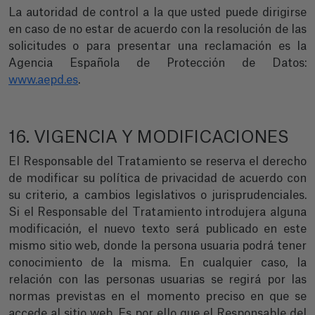
La autoridad de control a la que usted puede dirigirse
en caso de no estar de acuerdo con la resolución de las
solicitudes o para presentar una reclamación es la
Agencia Española de Protección de Datos:
www.aepd.es
.
16. VIGENCIA Y MODIFICACIONES
El Responsable del Tratamiento se reserva el derecho
de modificar su política de privacidad de acuerdo con
su criterio, a cambios legislativos o jurisprudenciales.
Si el Responsable del Tratamiento introdujera alguna
modificación, el nuevo texto será publicado en este
mismo sitio web, donde la persona usuaria podrá tener
conocimiento de la misma. En cualquier caso, la
relación con las personas usuarias se regirá por las
normas previstas en el momento preciso en que se
accede al sitio web. Es por ello que el Responsable del