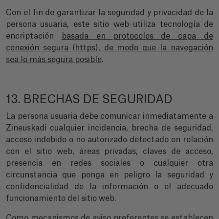
Con el fin de garantizar la seguridad y privacidad de la
persona usuaria, este sitio web utiliza tecnología de
encriptación
basada en protocolos de capa de
conexión segura (https), de modo que la navegación
sea lo más segura posible
.
13. BRECHAS DE SEGURIDAD
La persona usuaria debe comunicar inmediatamente a
Zineuskadi cualquier incidencia, brecha de seguridad,
acceso indebido o no autorizado detectado en relación
con el sitio web, áreas privadas, claves de acceso,
presencia en redes sociales o cualquier otra
circunstancia que ponga en peligro la seguridad y
confidencialidad de la información o el adecuado
funcionamiento del sitio web.
Como mecanismos de aviso preferentes se establecen