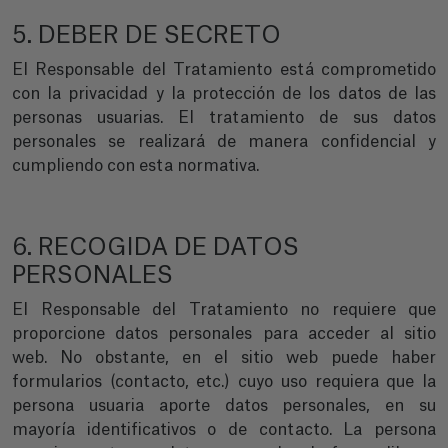
5. DEBER DE SECRETO
El Responsable del Tratamiento está comprometido
con la privacidad y la protección de los datos de las
personas usuarias. El tratamiento de sus datos
personales se realizará de manera confidencial y
cumpliendo con esta normativa.
6. RECOGIDA DE DATOS
PERSONALES
El Responsable del Tratamiento no requiere que
proporcione datos personales para acceder al sitio
web. No obstante, en el sitio web puede haber
formularios (contacto, etc.) cuyo uso requiera que la
persona usuaria aporte datos personales, en su
mayoría identificativos o de contacto. La persona