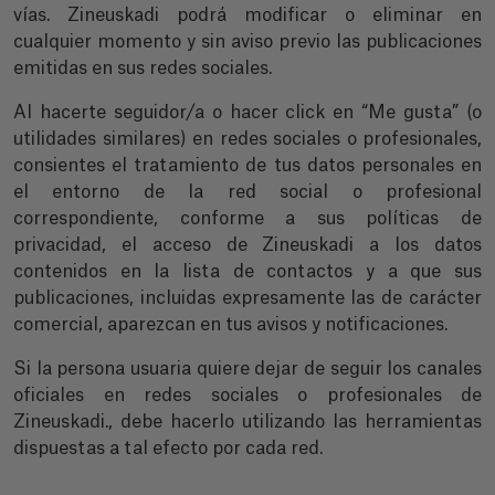
vías. Zineuskadi podrá modificar o eliminar en
cualquier momento y sin aviso previo las publicaciones
emitidas en sus redes sociales.
Al hacerte seguidor/a o hacer click en “Me gusta” (o
utilidades similares) en redes sociales o profesionales,
consientes el tratamiento de tus datos personales en
el entorno de la red social o profesional
correspondiente, conforme a sus políticas de
privacidad, el acceso de Zineuskadi a los datos
contenidos en la lista de contactos y a que sus
publicaciones, incluidas expresamente las de carácter
comercial, aparezcan en tus avisos y notificaciones.
Si la persona usuaria quiere dejar de seguir los canales
oficiales en redes sociales o profesionales de
Zineuskadi., debe hacerlo utilizando las herramientas
dispuestas a tal efecto por cada red.