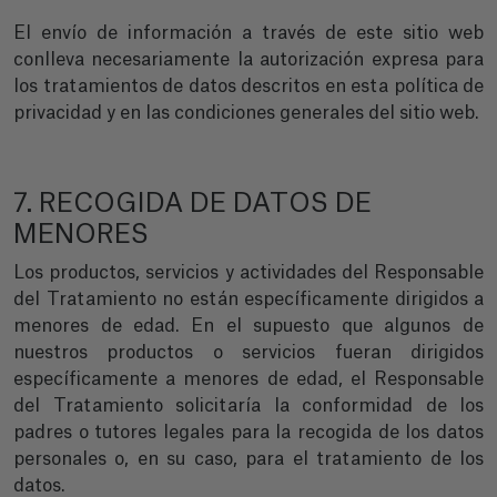
El envío de información a través de este sitio web
conlleva necesariamente la autorización expresa para
los tratamientos de datos descritos en esta política de
privacidad y en las condiciones generales del sitio web.
7. RECOGIDA DE DATOS DE
MENORES
Los productos, servicios y actividades del Responsable
del Tratamiento no están específicamente dirigidos a
menores de edad. En el supuesto que algunos de
nuestros productos o servicios fueran dirigidos
específicamente a menores de edad, el Responsable
del Tratamiento solicitaría la conformidad de los
padres o tutores legales para la recogida de los datos
personales o, en su caso, para el tratamiento de los
datos.