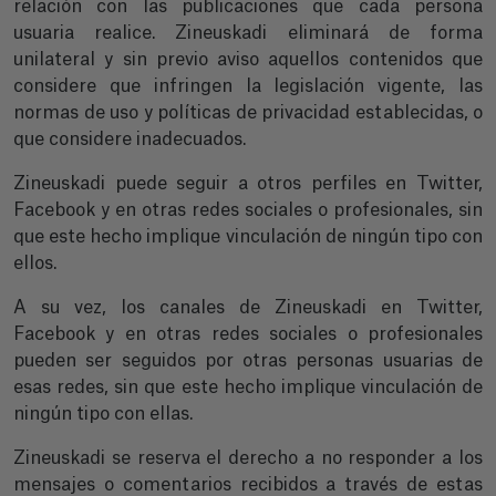
relación con las publicaciones que cada persona
usuaria realice. Zineuskadi eliminará de forma
unilateral y sin previo aviso aquellos contenidos que
considere que infringen la legislación vigente, las
normas de uso y políticas de privacidad establecidas, o
que considere inadecuados.
Zineuskadi puede seguir a otros perfiles en Twitter,
Facebook y en otras redes sociales o profesionales, sin
que este hecho implique vinculación de ningún tipo con
ellos.
A su vez, los canales de Zineuskadi en Twitter,
Facebook y en otras redes sociales o profesionales
pueden ser seguidos por otras personas usuarias de
esas redes, sin que este hecho implique vinculación de
ningún tipo con ellas.
Zineuskadi se reserva el derecho a no responder a los
mensajes o comentarios recibidos a través de estas