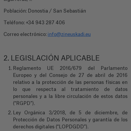
Población: Donostia / San Sebastián
Teléfono: +34 943 287 406
Correo electrónico:
info@zineuskadi.eu
2. LEGISLACIÓN APLICABLE
Reglamento UE 2016/679 del Parlamento
Europeo y del Consejo de 27 de abril de 2016
relativo a la protección de las personas físicas en
lo que respecta al tratamiento de datos
personales y a la libre circulación de estos datos
(“RGPD”).
Ley Orgánica 3/2018, de 5 de diciembre, de
Protección de Datos Personales y garantía de los
derechos digitales (“LOPDGDD”).