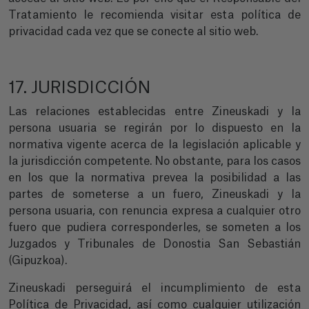
Tratamiento le recomienda visitar esta política de
privacidad cada vez que se conecte al sitio web.
17. JURISDICCIÓN
Las relaciones establecidas entre Zineuskadi y la
persona usuaria se regirán por lo dispuesto en la
normativa vigente acerca de la legislación aplicable y
la jurisdicción competente. No obstante, para los casos
en los que la normativa prevea la posibilidad a las
partes de someterse a un fuero, Zineuskadi y la
persona usuaria, con renuncia expresa a cualquier otro
fuero que pudiera corresponderles, se someten a los
Juzgados y Tribunales de Donostia San Sebastián
(Gipuzkoa).
Zineuskadi perseguirá el incumplimiento de esta
Política de Privacidad, así como cualquier utilización