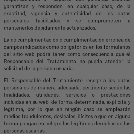
garantizan y responden, en cualquier caso, de la
exactitud, vigencia y autenticidad de los datos
personales facilitados y se comprometen a
mantenerlos debidamente actualizados.
La no cumplimentación o cumplimentación errónea de
campos indicados como obligatorios en los formularios
del sitio web podrá tener como consecuencia que el
Responsable del Tratamiento no pueda atender la
solicitud de la persona usuaria.
El Responsable del Tratamiento recogerá los datos
personales de manera adecuada, pertinente según las
finalidades, utilidades, servicios o prestaciones
incluidas en su web, de forma determinada, explícita y
legítima, por lo que en ningún caso se emplearán
medios fraudulentos, desleales, ilícitos o que en alguna
forma pongan en peligro los legítimos derechos de las
personas usuarias.