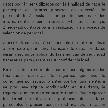
datos podrán ser utilizados con la finalidad de hacerle
participar en futuros procesos de selección de
personal de Zineuskadi, que pueden ser realizados
internamente o por empresas externas a las que
Zineuskadi contrate para la realización de procesos de
selección de personal.
Zineuskadi conservará su currículo durante un plazo
aproximado de un año. Transcurrido éste, los datos
serán destruidos aplicando las medidas de seguridad
necesarias para garantizar su confidencialidad.
En caso de no estar de acuerdo con alguna de las
finalidades descritas, le rogamos que nos lo
comunique por escrito lo antes posible. Igualmente, si
se produjese alguna modificación en sus datos, le
rogamos que nos mantenga informados. Puede ejercer
los derechos relativos a la protección de sus datos
personales (supresión, acceso, rectificación, limitación