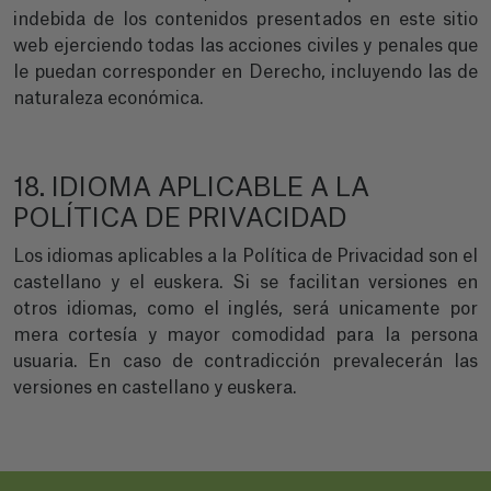
indebida de los contenidos presentados en este sitio
web ejerciendo todas las acciones civiles y penales que
le puedan corresponder en Derecho, incluyendo las de
naturaleza económica.
18. IDIOMA APLICABLE A LA
POLÍTICA DE PRIVACIDAD
Los idiomas aplicables a la Política de Privacidad son el
castellano y el euskera. Si se facilitan versiones en
otros idiomas, como el inglés, será unicamente por
mera cortesía y mayor comodidad para la persona
usuaria. En caso de contradicción prevalecerán las
versiones en castellano y euskera.