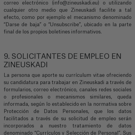
correo electrónico (info@zineuskadi.eu) o utilizando
cualquier otro medio que Zineuskadi facilite a tal
efecto, como por ejemplo el mecanismo denominado
“Darse de baja” o “Unsubscribe”, ubicado en la parte
final de los propios boletines informativos.
9. SOLICITANTES DE EMPLEO EN
ZINEUSKADI
La persona que aporte su currículum vitae ofreciendo
su candidatura para trabajar en Zineuskadi a través de
formularios, correo electrónico, canales redes sociales
o profesionales o mecanismos similares, queda
informada, según lo establecido en la normativa sobre
Protección de Datos Personales, que los datos
facilitados a través de su solicitud de empleo serán
incorporados a nuestro tratamiento de datos
denominado “Currículos y Selección de Personal”. Sus