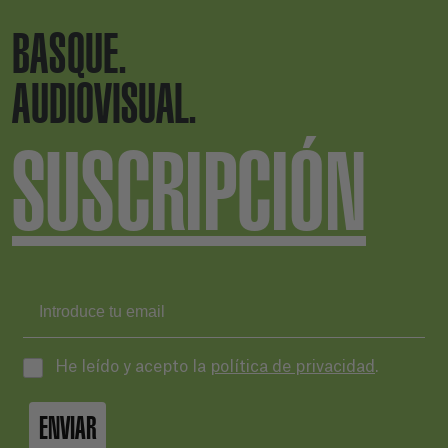
BASQUE.
AUDIOVISUAL.
SUSCRIPCIÓN
He leído y acepto la
política de privacidad
.
ENVIAR