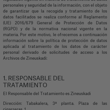
personales y seguridad de la información, con el objeto
de garantizar que la recogida y tratamiento de los
datos facilitados se realiza conforme al Reglamento
(UE) 2016/679 General de Protección de Datos
(RGPD) y de la normativa nacional vigente en la
materia. Por este motivo, le ofrecemos a continuación
información sobre la política de protección de datos
aplicada al tratamiento de los datos de carácter
personal derivado de solicitudes de acceso a los
Archivos de Zineuskadi:
1. RESPONSABLE DEL
TRATAMIENTO
El Responsable del Tratamiento es Zineuskadi
Dirección: Tabakalera, 3ª planta. Plaza de las
cigarreras, 1.