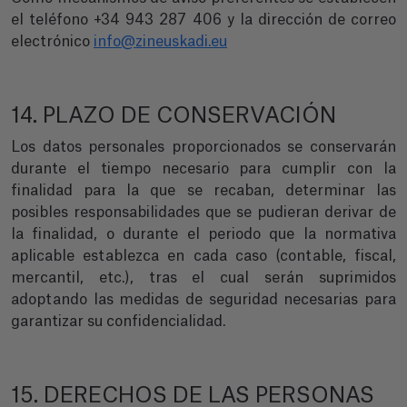
el teléfono +34 943 287 406 y la dirección de correo
electrónico
info@zineuskadi.eu
14. PLAZO DE CONSERVACIÓN
Los datos personales proporcionados se conservarán
durante el tiempo necesario para cumplir con la
finalidad para la que se recaban, determinar las
posibles responsabilidades que se pudieran derivar de
la finalidad, o durante el periodo que la normativa
aplicable establezca en cada caso (contable, fiscal,
mercantil, etc.), tras el cual serán suprimidos
adoptando las medidas de seguridad necesarias para
garantizar su confidencialidad.
15. DERECHOS DE LAS PERSONAS