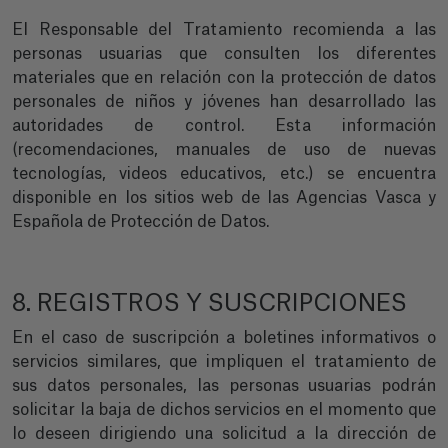
El Responsable del Tratamiento recomienda a las
personas usuarias que consulten los diferentes
materiales que en relación con la protección de datos
personales de niños y jóvenes han desarrollado las
autoridades de control. Esta información
(recomendaciones, manuales de uso de nuevas
tecnologías, videos educativos, etc.) se encuentra
disponible en los sitios web de las Agencias Vasca y
Española de Protección de Datos.
8. REGISTROS Y SUSCRIPCIONES
En el caso de suscripción a boletines informativos o
servicios similares, que impliquen el tratamiento de
sus datos personales, las personas usuarias podrán
solicitar la baja de dichos servicios en el momento que
lo deseen dirigiendo una solicitud a la dirección de