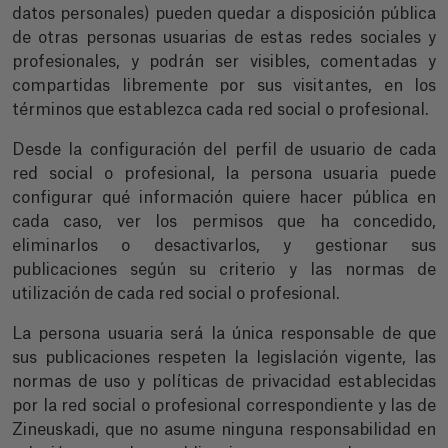
datos personales) pueden quedar a disposición pública
de otras personas usuarias de estas redes sociales y
profesionales, y podrán ser visibles, comentadas y
compartidas libremente por sus visitantes, en los
términos que establezca cada red social o profesional.
Desde la configuración del perfil de usuario de cada
red social o profesional, la persona usuaria puede
configurar qué información quiere hacer pública en
cada caso, ver los permisos que ha concedido,
eliminarlos o desactivarlos, y gestionar sus
publicaciones según su criterio y las normas de
utilización de cada red social o profesional.
La persona usuaria será la única responsable de que
sus publicaciones respeten la legislación vigente, las
normas de uso y políticas de privacidad establecidas
por la red social o profesional correspondiente y las de
Zineuskadi, que no asume ninguna responsabilidad en