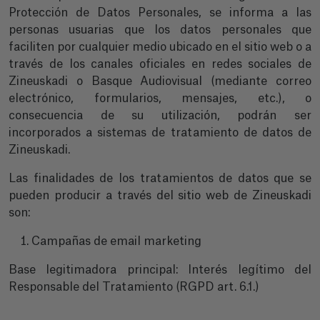
Protección de Datos Personales, se informa a las
personas usuarias que los datos personales que
faciliten por cualquier medio ubicado en el sitio web o a
través de los canales oficiales en redes sociales de
Zineuskadi o Basque Audiovisual (mediante correo
electrónico, formularios, mensajes, etc.), o
consecuencia de su utilización, podrán ser
incorporados a sistemas de tratamiento de datos de
Zineuskadi.
Las finalidades de los tratamientos de datos que se
pueden producir a través del sitio web de Zineuskadi
son:
Campañas de email marketing
Base legitimadora principal: Interés legítimo del
Responsable del Tratamiento (RGPD art. 6.1.)