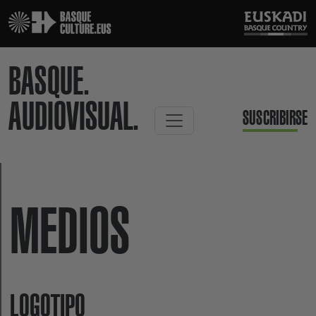
BASQUE.
AUDIOVISUAL.
SUSCRIBIRSE
MEDIOS
LOGOTIPO