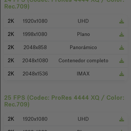
Rec.709)
2K
1920x1080
UHD
2K
1998x1080
Plano
2K
2048x858
Panorámico
2K
2048x1080
Contenedor completo
2K
2048x1536
IMAX
25 FPS (Codec: ProRes 4444 XQ / Color:
Rec.709)
2K
1920x1080
UHD