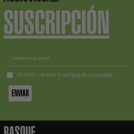
SUSCRIPCIÓN
He leído y acepto la
política de privacidad
.
ENVIAR
BASQUE.