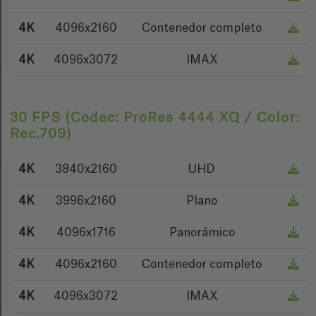
4K
4096x2160
Contenedor completo
4K
4096x3072
IMAX
30 FPS (Codec: ProRes 4444 XQ / Color:
Rec.709)
4K
3840x2160
UHD
4K
3996x2160
Plano
4K
4096x1716
Panorámico
4K
4096x2160
Contenedor completo
4K
4096x3072
IMAX