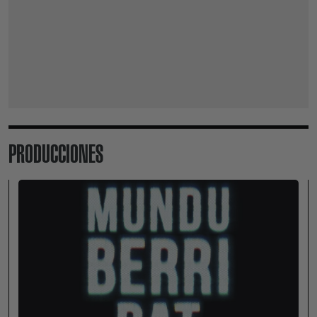
PRODUCCIONES