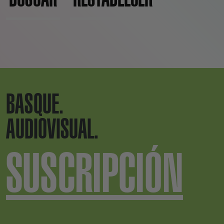
BASQUE.
AUDIOVISUAL.
SUSCRIPCIÓN