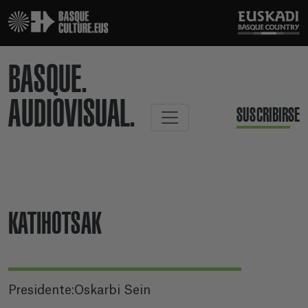
BASQUE.
AUDIOVISUAL.
SUSCRIBIRSE
KATIHOTSAK
Presidente:Oskarbi Sein