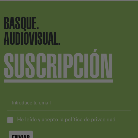
BASQUE.
AUDIOVISUAL.
SUSCRIPCIÓN
He leído y acepto la
política de privacidad
.