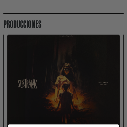
PRODUCCIONES