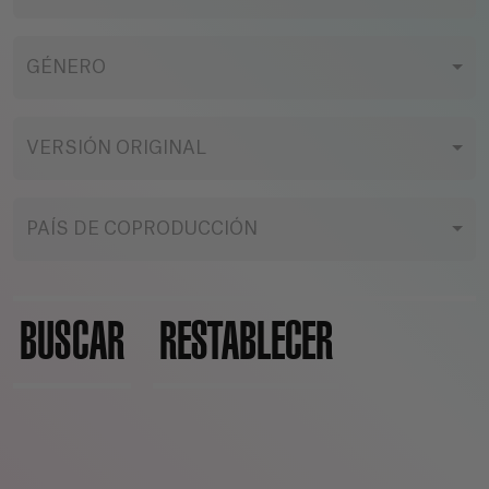
GÉNERO
VERSIÓN ORIGINAL
PAÍS DE COPRODUCCIÓN
BUSCAR
RESTABLECER