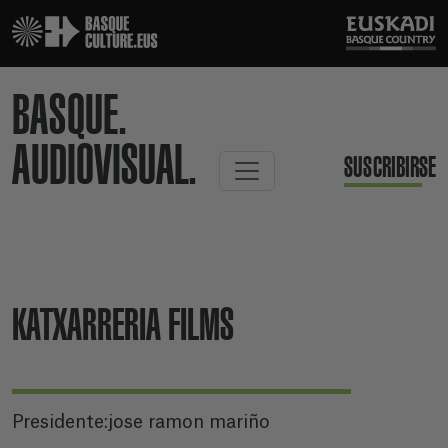
BASQUE.
AUDIOVISUAL.
SUSCRIBIRSE
KATXARRERIA FILMS
Presidente:jose ramon mariño