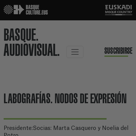
BASQUE.
AUDIOVISUAL.
SUSCRIBIRSE
LABOGRAFÍAS. NODOS DE EXPRESIÓN
Presidente:Socias: Marta Casquero y Noelia del
Potro