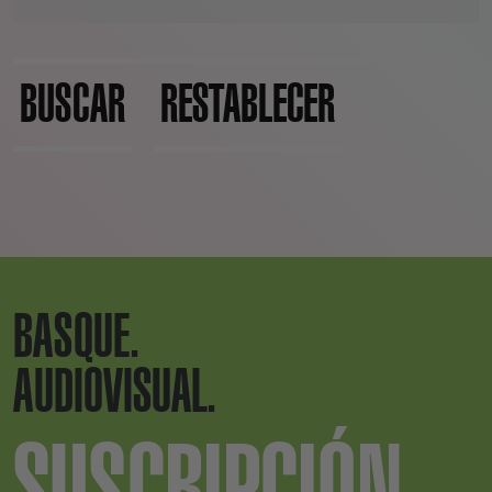
BUSCAR
RESTABLECER
BASQUE.
AUDIOVISUAL.
SUSCRIPCIÓN