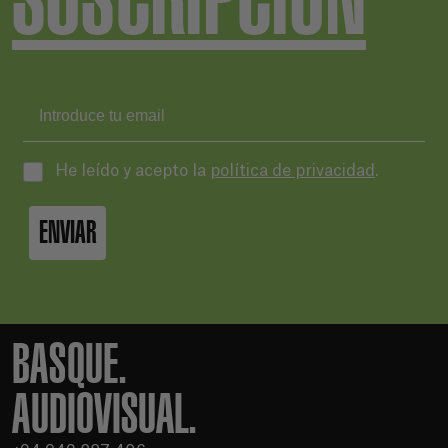
He leído y acepto la
política de privacidad
.
ENVIAR
BASQUE.
AUDIOVISUAL.