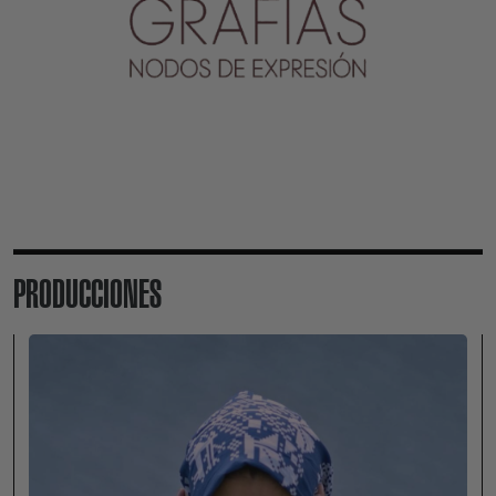
PRODUCCIONES