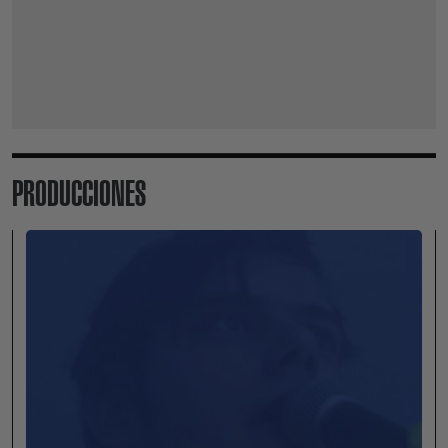
PRODUCCIONES