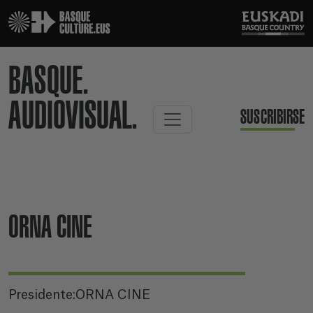
BASQUE.
AUDIOVISUAL.
SUSCRIBIRSE
ORNA CINE
Presidente:ORNA CINE