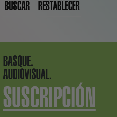
BUSCAR
RESTABLECER
BASQUE.
AUDIOVISUAL.
SUSCRIPCIÓN