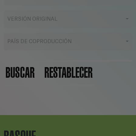
VERSIÓN ORIGINAL
PAÍS DE COPRODUCCIÓN
BUSCAR
RESTABLECER