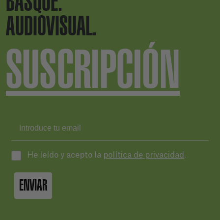
BASQUE.
AUDIOVISUAL.
SUSCRIPCIÓN
He leído y acepto la
política de privacidad
.
ENVIAR