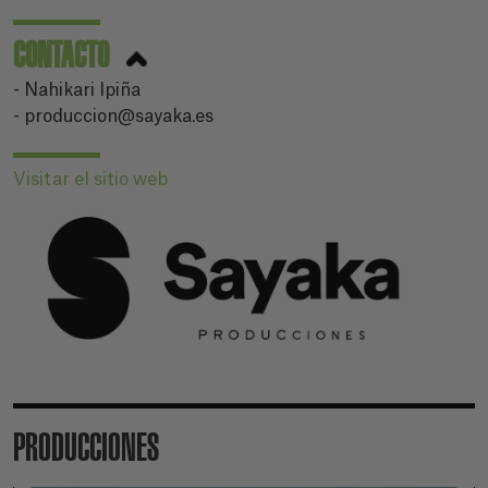
CONTACTO
- Nahikari Ipiña
- produccion@sayaka.es
Visitar el sitio web
PRODUCCIONES