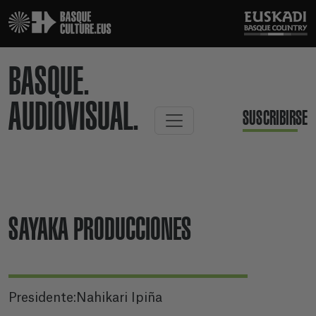
BASQUE.
AUDIOVISUAL.
SUSCRIBIRSE
SAYAKA PRODUCCIONES
Presidente:Nahikari Ipiña