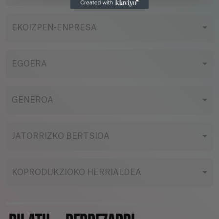
EKOIZPEN-ENPRESA
EGOERA
GENEROA
JATORRIZKO BERTSIOA
KOPRODUKZIOKO HERRIALDEA