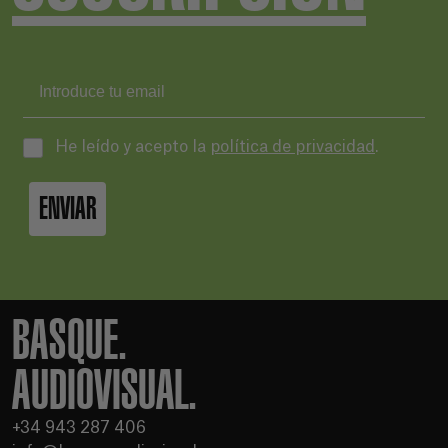
He leído y acepto la
política de privacidad
.
ENVIAR
BASQUE.
AUDIOVISUAL.
+34 943 287 406