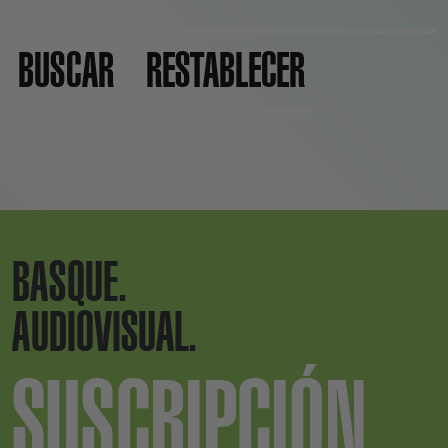
BUSCAR
RESTABLECER
BASQUE.
AUDIOVISUAL.
SUSCRIPCIÓN