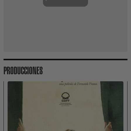
PRODUCCIONES