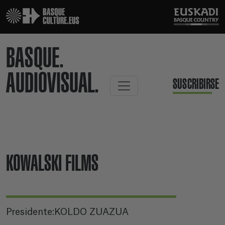
BASQUE.
AUDIOVISUAL.
SUSCRIBIRSE
KOWALSKI FILMS
Presidente:KOLDO ZUAZUA