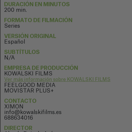
DURACIÓN EN MINUTOS
200 min.
FORMATO DE FILMACIÓN
Series
VERSIÓN ORIGINAL
Español
SUBTÍTULOS
N/A
EMPRESA DE PRODUCCIÓN
KOWALSKI FILMS
Ver más información sobre KOWALSKI FILMS
FEELGOOD MEDIA
MOVISTAR PLUS+
CONTACTO
XIMON
info@kowalskifilms.es
688634016
DIRECTOR