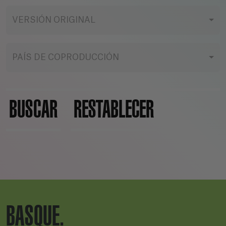
VERSIÓN ORIGINAL
PAÍS DE COPRODUCCIÓN
BUSCAR
RESTABLECER
BASQUE.