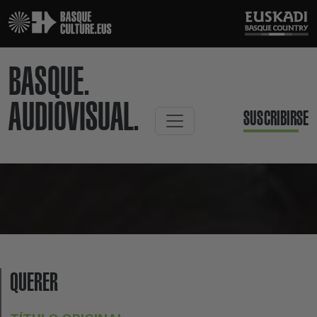
BASQUE.
AUDIOVISUAL.
SUSCRIBIRSE
QUERER