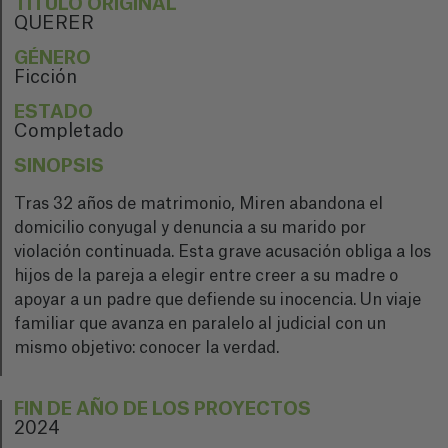
TÍTULO ORIGINAL
QUERER
GÉNERO
Ficción
ESTADO
Completado
SINOPSIS
Tras 32 años de matrimonio, Miren abandona el
domicilio conyugal y denuncia a su marido por
violación continuada. Esta grave acusación obliga a los
hijos de la pareja a elegir entre creer a su madre o
apoyar a un padre que defiende su inocencia. Un viaje
familiar que avanza en paralelo al judicial con un
mismo objetivo: conocer la verdad.
FIN DE AÑO DE LOS PROYECTOS
2024