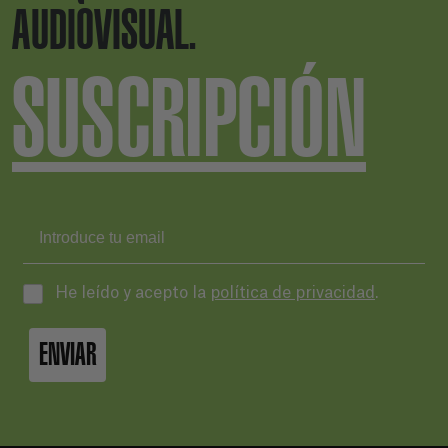
AUDIOVISUAL.
SUSCRIPCIÓN
He leído y acepto la
política de privacidad
.
ENVIAR