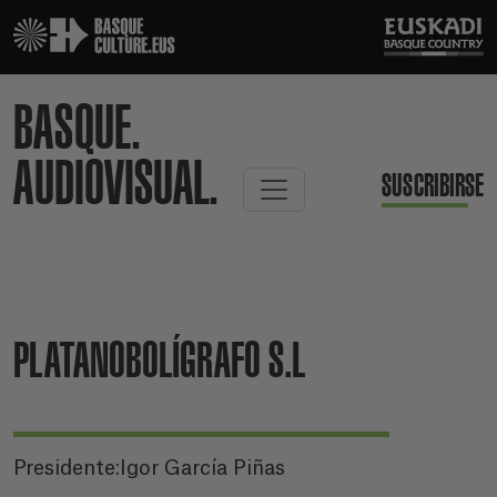
BASQUE.
AUDIOVISUAL.
SUSCRIBIRSE
PLATANOBOLÍGRAFO S.L
Presidente:Igor García Piñas