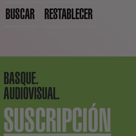
BUSCAR
RESTABLECER
BASQUE.
AUDIOVISUAL.
SUSCRIPCIÓN