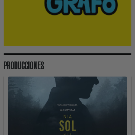
PRODUCCIONES