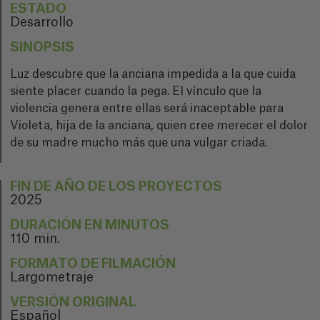
ESTADO
Desarrollo
SINOPSIS
Luz descubre que la anciana impedida a la que cuida
siente placer cuando la pega. El vínculo que la
violencia genera entre ellas será inaceptable para
Violeta, hija de la anciana, quien cree merecer el dolor
de su madre mucho más que una vulgar criada.
FIN DE AÑO DE LOS PROYECTOS
2025
DURACIÓN EN MINUTOS
110 min.
FORMATO DE FILMACIÓN
Largometraje
VERSIÓN ORIGINAL
Español