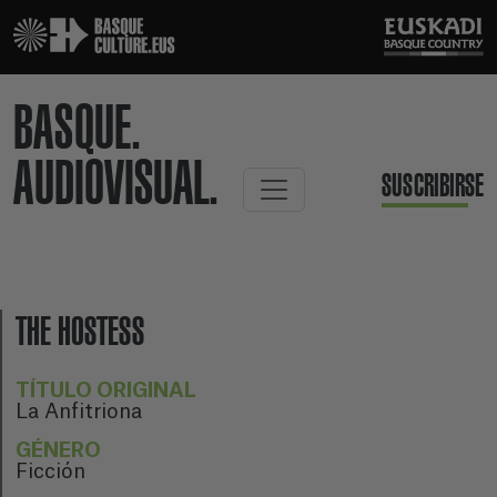
BASQUE.
AUDIOVISUAL.
SUSCRIBIRSE
THE HOSTESS
TÍTULO ORIGINAL
La Anfitriona
GÉNERO
Ficción