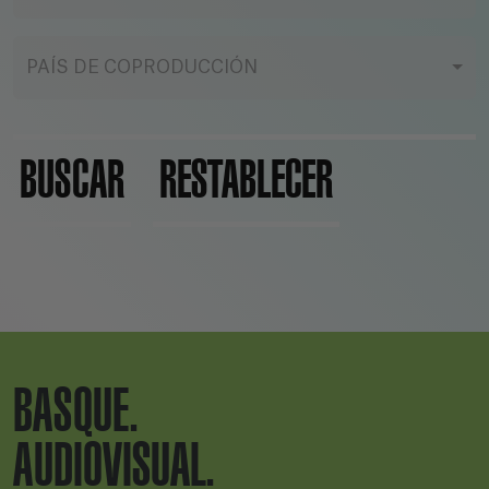
PAÍS DE COPRODUCCIÓN
BUSCAR
RESTABLECER
BASQUE.
AUDIOVISUAL.