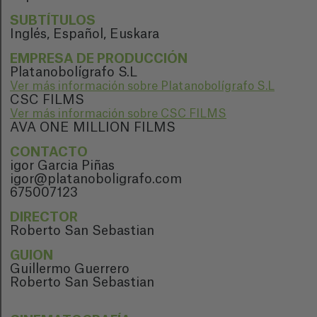
SUBTÍTULOS
Inglés, Español, Euskara
EMPRESA DE PRODUCCIÓN
Platanobolígrafo S.L
Ver más información sobre Platanobolígrafo S.L
CSC FILMS
Ver más información sobre CSC FILMS
AVA ONE MILLION FILMS
CONTACTO
igor Garcia Piñas
igor@platanoboligrafo.com
675007123
DIRECTOR
Roberto San Sebastian
GUION
Guillermo Guerrero
Roberto San Sebastian