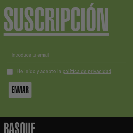
SUSCRIPCIÓN
He leído y acepto la
política de privacidad
.
ENVIAR
BASQUE.