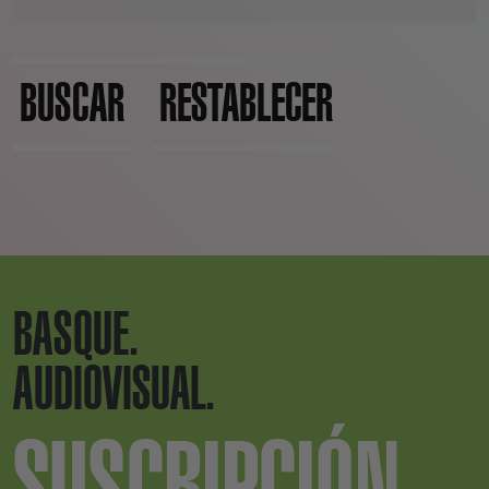
BUSCAR
RESTABLECER
BASQUE.
AUDIOVISUAL.
SUSCRIPCIÓN