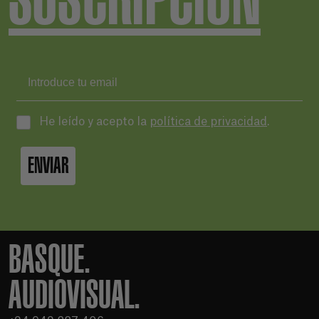
He leído y acepto la
política de privacidad
.
ENVIAR
BASQUE.
AUDIOVISUAL.