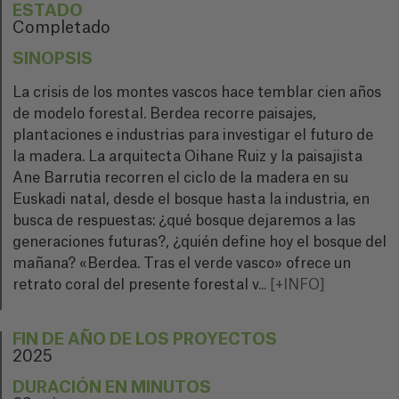
ESTADO
Completado
SINOPSIS
La crisis de los montes vascos hace temblar cien años
de modelo forestal. Berdea recorre paisajes,
plantaciones e industrias para investigar el futuro de
la madera. La arquitecta Oihane Ruiz y la paisajista
Ane Barrutia recorren el ciclo de la madera en su
Euskadi natal, desde el bosque hasta la industria, en
busca de respuestas: ¿qué bosque dejaremos a las
generaciones futuras?, ¿quién define hoy el bosque del
mañana? «Berdea. Tras el verde vasco» ofrece un
retrato coral del presente forestal v
...
[+INFO]
FIN DE AÑO DE LOS PROYECTOS
2025
DURACIÓN EN MINUTOS