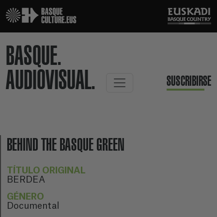
BASQUE.
AUDIOVISUAL.
SUSCRIBIRSE
BEHIND THE BASQUE GREEN
TÍTULO ORIGINAL
BERDEA
GÉNERO
Documental