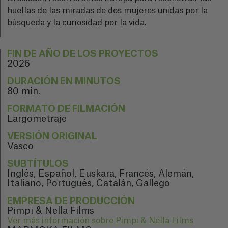
huellas de las miradas de dos mujeres unidas por la
búsqueda y la curiosidad por la vida.
FIN DE AÑO DE LOS PROYECTOS
2026
DURACIÓN EN MINUTOS
80 min.
FORMATO DE FILMACIÓN
Largometraje
VERSIÓN ORIGINAL
Vasco
SUBTÍTULOS
Inglés, Español, Euskara, Francés, Alemán,
Italiano, Portugués, Catalán, Gallego
EMPRESA DE PRODUCCIÓN
Pimpi & Nella Films
Ver más información sobre Pimpi & Nella Films