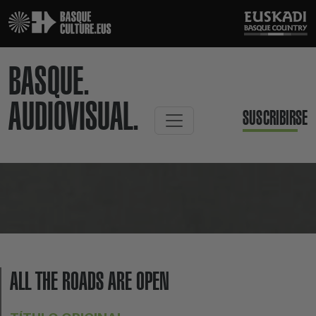
BASQUE.
AUDIOVISUAL.
SUSCRIBIRSE
ALL THE ROADS ARE OPEN