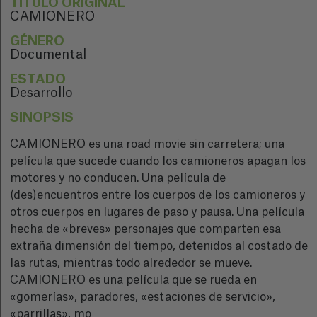
TÍTULO ORIGINAL
CAMIONERO
GÉNERO
Documental
ESTADO
Desarrollo
SINOPSIS
CAMIONERO es una road movie sin carretera; una
película que sucede cuando los camioneros apagan los
motores y no conducen. Una película de
(des)encuentros entre los cuerpos de los camioneros y
otros cuerpos en lugares de paso y pausa. Una película
hecha de «breves» personajes que comparten esa
extraña dimensión del tiempo, detenidos al costado de
las rutas, mientras todo alrededor se mueve.
CAMIONERO es una película que se rueda en
«gomerías», paradores, «estaciones de servicio»,
«parrillas», mo