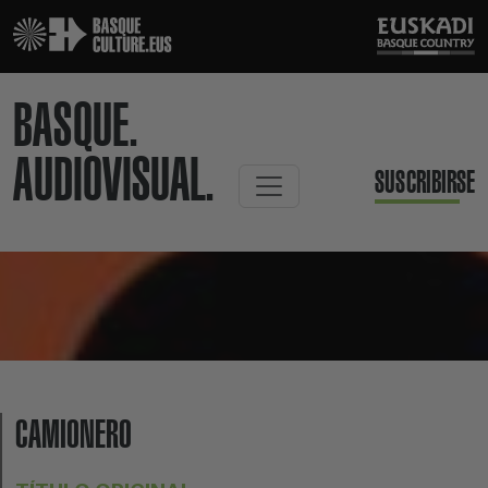
BASQUE.
AUDIOVISUAL.
SUSCRIBIRSE
CAMIONERO