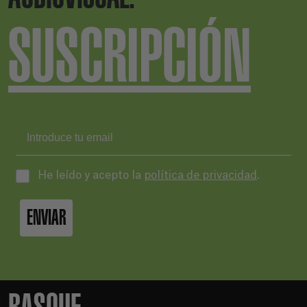
SUSCRIPCIÓN
He leído y acepto la
política de privacidad
.
ENVIAR