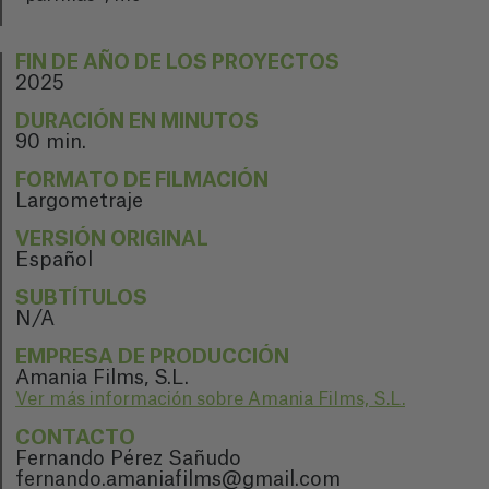
FIN DE AÑO DE LOS PROYECTOS
2025
DURACIÓN EN MINUTOS
90 min.
FORMATO DE FILMACIÓN
Largometraje
VERSIÓN ORIGINAL
Español
SUBTÍTULOS
N/A
EMPRESA DE PRODUCCIÓN
Amania Films, S.L.
Ver más información sobre Amania Films, S.L.
CONTACTO
Fernando Pérez Sañudo
fernando.amaniafilms@gmail.com