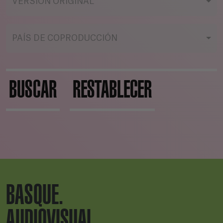
VERSIÓN ORIGINAL
PAÍS DE COPRODUCCIÓN
BUSCAR
RESTABLECER
BASQUE.
AUDIOVISUAL.