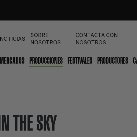
SOBRE
CONTACTA CON
NOTICIAS
NOSOTROS
NOSOTROS
MERCADOS
PRODUCCIONES
FESTIVALES
PRODUCTORES
C
IN THE SKY