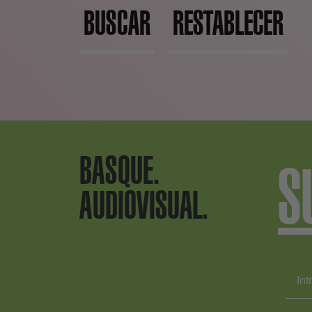
BUSCAR
RESTABLECER
BASQUE.
S
AUDIOVISUAL.