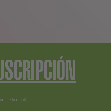
USCRIPCIÓN