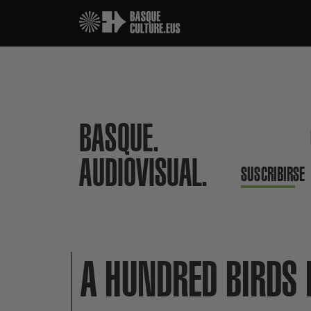
BASQUE.
AUDIOVISUAL.
SUSCRIBIRSE
A HUNDRED BIRDS 