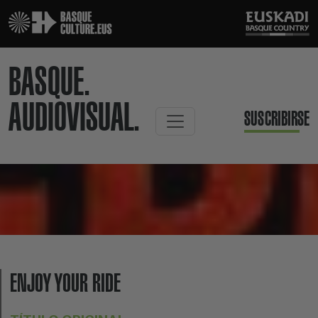
BASQUE.
AUDIOVISUAL.
SUSCRIBIRSE
ENJOY YOUR RIDE