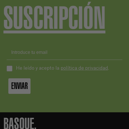
SUSCRIPCIÓN
He leído y acepto la
política de privacidad
.
ENVIAR
BASQUE.