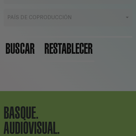
PAÍS DE COPRODUCCIÓN
BUSCAR
RESTABLECER
BASQUE.
AUDIOVISUAL.