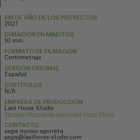
FIN DE AÑO DE LOS PROYECTOS
2027
DURACIÓN EN MINUTOS
10 min.
FORMATO DE FILMACIÓN
Cortometraje
VERSIÓN ORIGINAL
Español
SUBTÍTULOS
N/A
EMPRESA DE PRODUCCIÓN
Last Horse Studio
Ver más información sobre Last Horse Studio
CONTACTO
segis monso agorreta
segis@lasthorse-studio.com