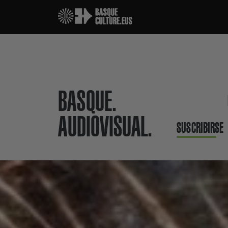
BASQUE.
AUDIOVISUAL.
SUSCRIBIRSE