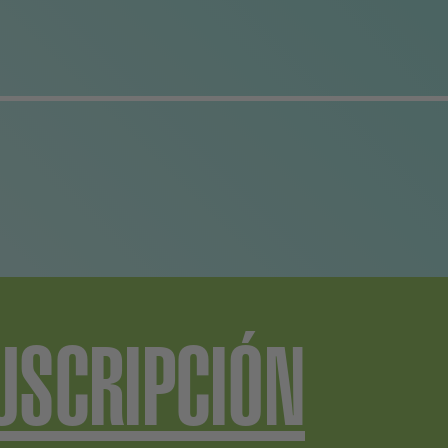
USCRIPCIÓN