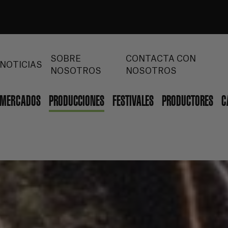
SOBRE
CONTACTA CON
NOTICIAS
NOSOTROS
NOSOTROS
MERCADOS
PRODUCCIONES
FESTIVALES
PRODUCTORES
C