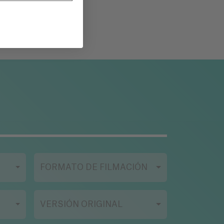
FORMATO DE FILMACIÓN
VERSIÓN ORIGINAL