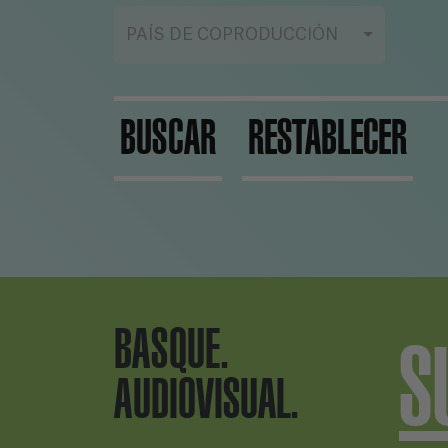
PAÍS DE COPRODUCCIÓN
BUSCAR
RESTABLECER
BASQUE.
S
AUDIOVISUAL.