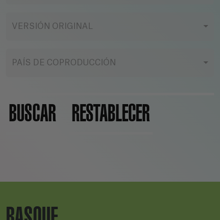
VERSIÓN ORIGINAL
PAÍS DE COPRODUCCIÓN
BUSCAR
RESTABLECER
BASQUE.