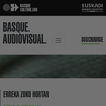
BASQUE.
AUDIOVISUAL.
SUSCRIBIRSE
ERREKA ZOKO HORTAN