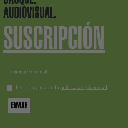
AUDIOVISUAL.
SUSCRIPCIÓN
He leído y acepto la
política de privacidad
.
ENVIAR