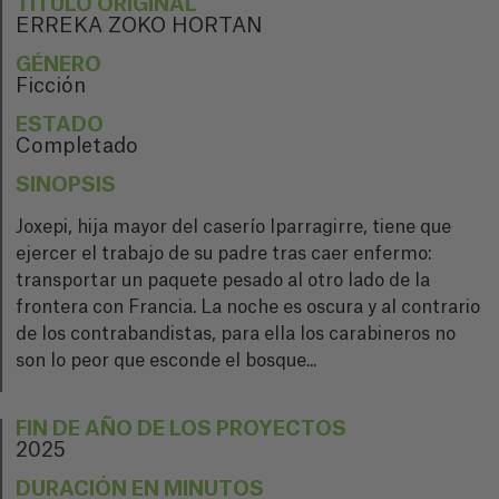
TÍTULO ORIGINAL
ERREKA ZOKO HORTAN
GÉNERO
Ficción
ESTADO
Completado
SINOPSIS
Joxepi, hija mayor del caserío Iparragirre, tiene que
ejercer el trabajo de su padre tras caer enfermo:
transportar un paquete pesado al otro lado de la
frontera con Francia. La noche es oscura y al contrario
de los contrabandistas, para ella los carabineros no
son lo peor que esconde el bosque...
FIN DE AÑO DE LOS PROYECTOS
2025
DURACIÓN EN MINUTOS