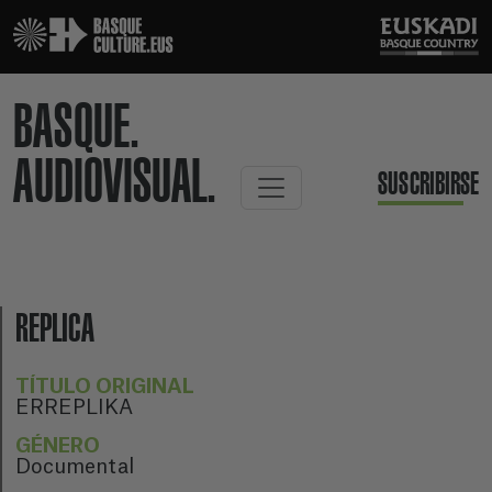
BASQUE.
AUDIOVISUAL.
SUSCRIBIRSE
REPLICA
TÍTULO ORIGINAL
ERREPLIKA
GÉNERO
Documental