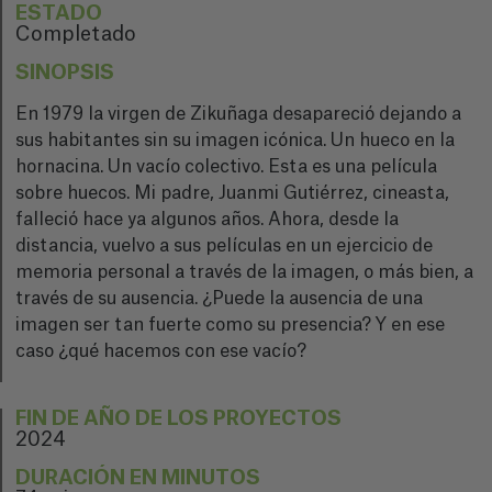
ESTADO
Completado
SINOPSIS
En 1979 la virgen de Zikuñaga desapareció dejando a
sus habitantes sin su imagen icónica. Un hueco en la
hornacina. Un vacío colectivo. Esta es una película
sobre huecos. Mi padre, Juanmi Gutiérrez, cineasta,
falleció hace ya algunos años. Ahora, desde la
distancia, vuelvo a sus películas en un ejercicio de
memoria personal a través de la imagen, o más bien, a
través de su ausencia. ¿Puede la ausencia de una
imagen ser tan fuerte como su presencia? Y en ese
caso ¿qué hacemos con ese vacío?
FIN DE AÑO DE LOS PROYECTOS
2024
DURACIÓN EN MINUTOS