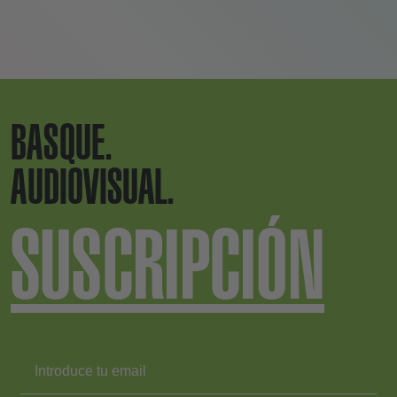
BASQUE.
AUDIOVISUAL.
SUSCRIPCIÓN