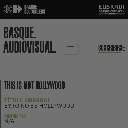
BASQUE.
AUDIOVISUAL.
SUSCRIBIRSE
THIS IS NOT HOLLYWOOD
TÍTULO ORIGINAL
ESTO NO ES HOLLYWOOD
GÉNERO
N/A