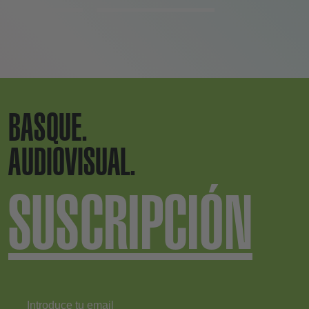
BASQUE.
AUDIOVISUAL.
SUSCRIPCIÓN