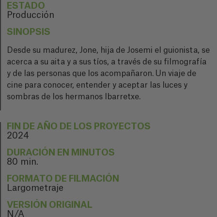
ESTADO
Producción
SINOPSIS
Desde su madurez, Jone, hija de Josemi el guionista, se
acerca a su aita y a sus tíos, a través de su filmografía
y de las personas que los acompañaron. Un viaje de
cine para conocer, entender y aceptar las luces y
sombras de los hermanos Ibarretxe.
FIN DE AÑO DE LOS PROYECTOS
2024
DURACIÓN EN MINUTOS
80 min.
FORMATO DE FILMACIÓN
Largometraje
VERSIÓN ORIGINAL
N/A