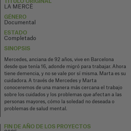
TÍTULO ORIGINAL
LA MERCÈ
GÉNERO
Documental
ESTADO
Completado
SINOPSIS
Mercedes, anciana de 92 años, vive en Barcelona
desde que tenía 16, adonde migró para trabajar. Ahora
tiene demencia, y no se vale por sí misma. Marta es su
cuidadora. A través de Mercedes y Marta
conoceremos de una manera más cercana el trabajo
sobre los cuidados y los problemas que afectan a las
personas mayores, cómo la soledad no deseada o
problemas de salud mental.
FIN DE AÑO DE LOS PROYECTOS