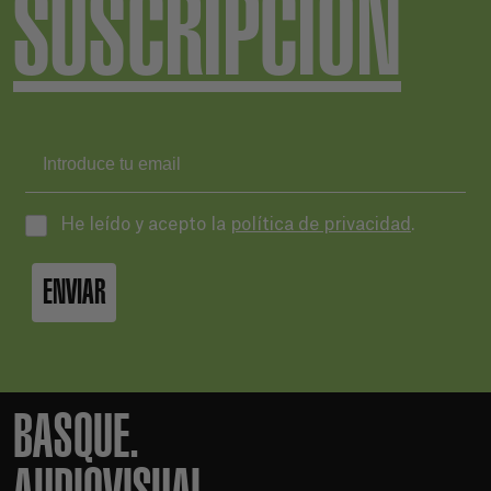
SUSCRIPCIÓN
He leído y acepto la
política de privacidad
.
ENVIAR
BASQUE.