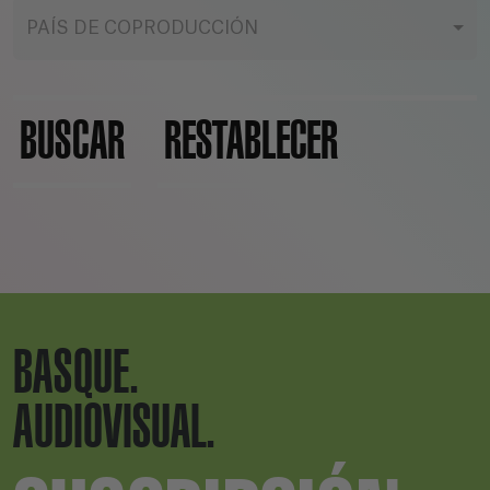
PAÍS DE COPRODUCCIÓN
BUSCAR
RESTABLECER
BASQUE.
AUDIOVISUAL.