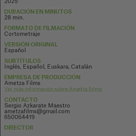
2025
DURACIÓN EN MINUTOS
28 min.
FORMATO DE FILMACIÓN
Cortometraje
VERSIÓN ORIGINAL
Español
SUBTÍTULOS
Inglés, Español, Euskara, Catalán
EMPRESA DE PRODUCCIÓN
Ametza Films
Ver más información sobre Ametza Films
CONTACTO
Sergio Azkarate Maestro
ametzafilms@gmail.com
650064419
DIRECTOR