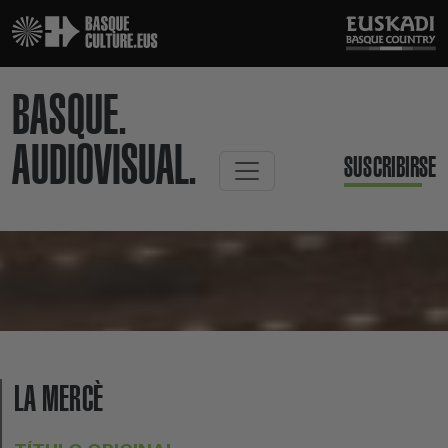
BASQUE.
AUDIOVISUAL.
SUSCRIBIRSE
LA MERCÈ