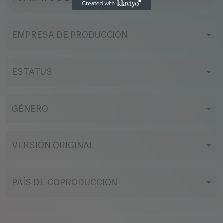
EMPRESA DE PRODUCCIÓN
ESTATUS
GÉNERO
VERSIÓN ORIGINAL
PAÍS DE COPRODUCCIÓN