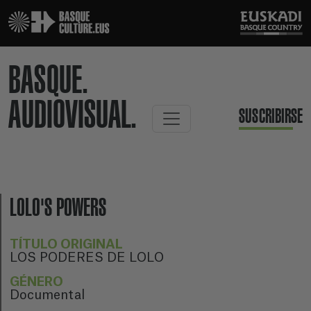
BASQUE.
AUDIOVISUAL.
SUSCRIBIRSE
LOLO'S POWERS
TÍTULO ORIGINAL
LOS PODERES DE LOLO
GÉNERO
Documental