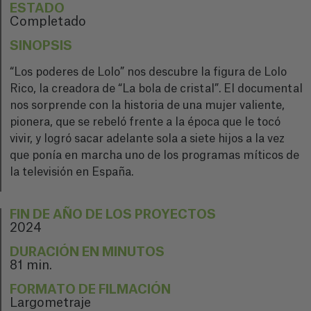
ESTADO
Completado
SINOPSIS
“Los poderes de Lolo” nos descubre la figura de Lolo
Rico, la creadora de “La bola de cristal”. El documental
nos sorprende con la historia de una mujer valiente,
pionera, que se rebeló frente a la época que le tocó
vivir, y logró sacar adelante sola a siete hijos a la vez
que ponía en marcha uno de los programas míticos de
la televisión en España.
FIN DE AÑO DE LOS PROYECTOS
2024
DURACIÓN EN MINUTOS
81 min.
FORMATO DE FILMACIÓN
Largometraje