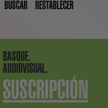
BUSCAR
RESTABLECER
BASQUE.
AUDIOVISUAL.
SUSCRIPCIÓN