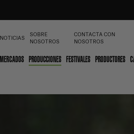
SOBRE
CONTACTA CON
NOTICIAS
NOSOTROS
NOSOTROS
MERCADOS
PRODUCCIONES
FESTIVALES
PRODUCTORES
C