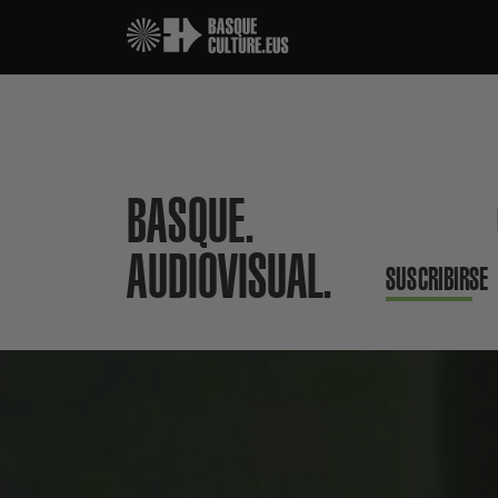
BASQUE.
AUDIOVISUAL.
SUSCRIBIRSE