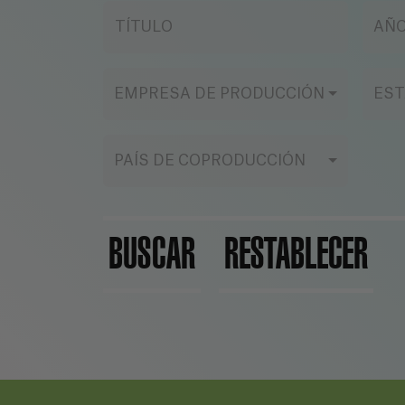
TÍTULO
AÑ
EMPRESA DE PRODUCCIÓN
EST
PAÍS DE COPRODUCCIÓN
BUSCAR
RESTABLECER