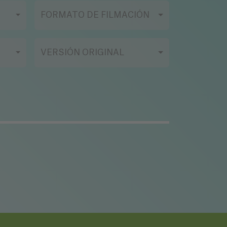
FORMATO DE FILMACIÓN
VERSIÓN ORIGINAL