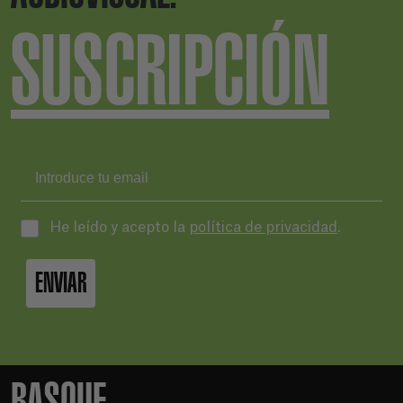
SUSCRIPCIÓN
He leído y acepto la
política de privacidad
.
ENVIAR
BASQUE.