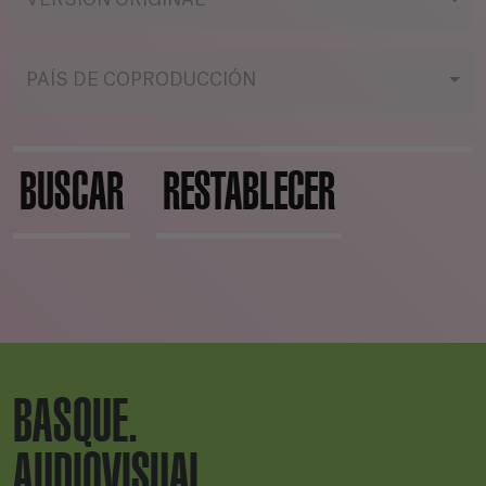
VERSIÓN ORIGINAL
PAÍS DE COPRODUCCIÓN
BUSCAR
RESTABLECER
BASQUE.
AUDIOVISUAL.