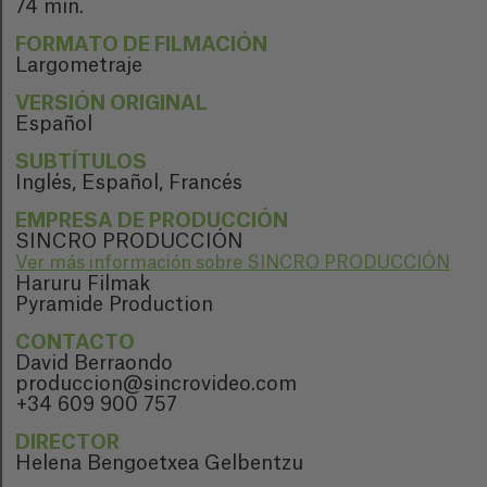
74 min.
FORMATO DE FILMACIÓN
Largometraje
VERSIÓN ORIGINAL
Español
SUBTÍTULOS
Inglés, Español, Francés
EMPRESA DE PRODUCCIÓN
SINCRO PRODUCCIÓN
Ver más información sobre SINCRO PRODUCCIÓN
Haruru Filmak
Pyramide Production
CONTACTO
David Berraondo
produccion@sincrovideo.com
+34 609 900 757
DIRECTOR
Helena Bengoetxea Gelbentzu