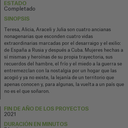
ESTADO
Completado
SINOPSIS
Teresa, Alicia, Araceli y Julia son cuatro ancianas
nonagenarias que esconden cuatro vidas
extraordinarias marcadas por el desarraigo y el exilio:
de España a Rusia y después a Cuba. Mujeres hechas a
sí mismas y heroínas de su propia trayectoria, sus
recuerdos del hambre, el frío y el miedo a la guerra se
entremezclan con la nostalgia por un hogar que las
acogió y ya no existe, la lejanía de un territorio que
apenas conocen y, para algunas, la vuelta a un país que
no es el que soñaron.
FIN DE AÑO DE LOS PROYECTOS
2021
DURACIÓN EN MINUTOS