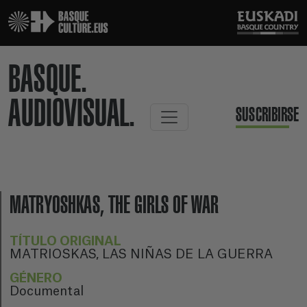
BASQUE.
AUDIOVISUAL.
SUSCRIBIRSE
MATRYOSHKAS, THE GIRLS OF WAR
TÍTULO ORIGINAL
MATRIOSKAS, LAS NIÑAS DE LA GUERRA
GÉNERO
Documental