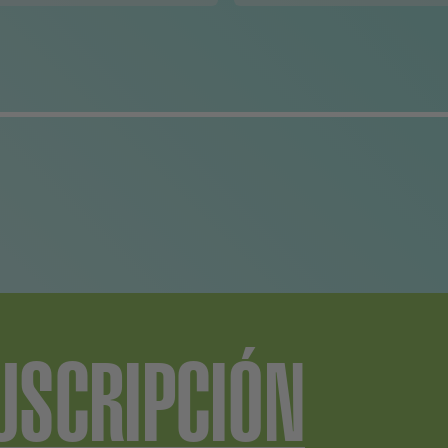
USCRIPCIÓN