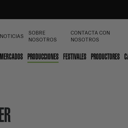
SOBRE
CONTACTA CON
NOTICIAS
NOSOTROS
NOSOTROS
MERCADOS
PRODUCCIONES
FESTIVALES
PRODUCTORES
C
ER