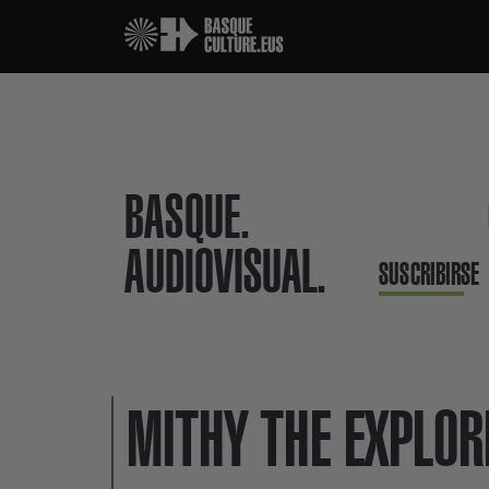
BASQUE.
AUDIOVISUAL.
SUSCRIBIRSE
MITHY THE EXPLOR