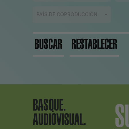
PAÍS DE COPRODUCCIÓN
BUSCAR
RESTABLECER
BASQUE.
S
AUDIOVISUAL.