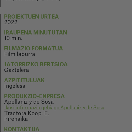
PROIEKTUEN URTEA
2022
IRAUPENA MINUTUTAN
19 min.
FILMAZIO FORMATUA
Film laburra
JATORRIZKO BERTSIOA
Gaztelera
AZPITITULUAK
Ingelesa
PRODUKZIO-ENPRESA
Apellaniz y de Sosa
Ikusi informazio gehiago Apellaniz y de Sosa
Tractora Koop. E.
Pirenaika
KONTAKTUA