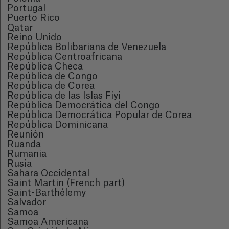
Portugal
Puerto Rico
Qatar
Reino Unido
República Bolibariana de Venezuela
República Centroafricana
República Checa
República de Congo
República de Corea
República de las Islas Fiyi
República Democrática del Congo
República Democrática Popular de Corea
República Dominicana
Reunión
Ruanda
Rumania
Rusia
Sahara Occidental
Saint Martin (French part)
Saint-Barthélemy
Salvador
Samoa
Samoa Americana