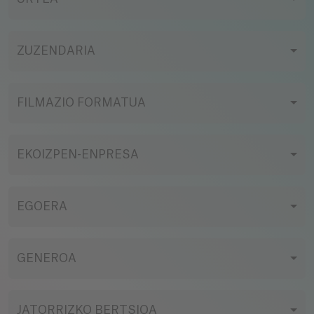
ZUZENDARIA
FILMAZIO FORMATUA
EKOIZPEN-ENPRESA
EGOERA
GENEROA
JATORRIZKO BERTSIOA