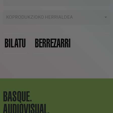
KOPRODUKZIOKO HERRIALDEA
BILATU
BERREZARRI
BASQUE.
AUDIOVISUAL.