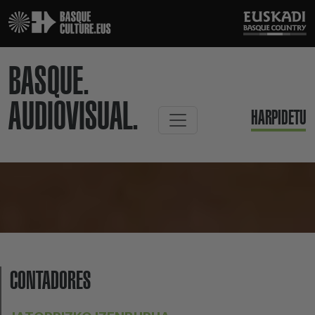
BASQUE.
AUDIOVISUAL.
HARPIDETU
CONTADORES