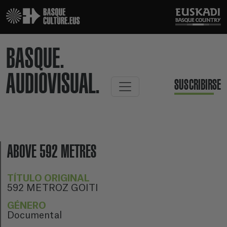
BASQUE.
AUDIOVISUAL.
SUSCRIBIRSE
ABOVE 592 METRES
TÍTULO ORIGINAL
592 METROZ GOITI
GÉNERO
Documental