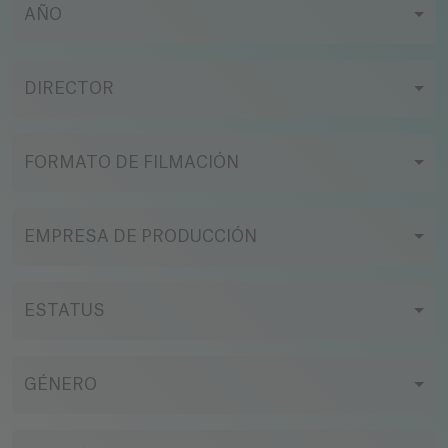
AÑO
DIRECTOR
FORMATO DE FILMACIÓN
EMPRESA DE PRODUCCIÓN
ESTATUS
GÉNERO