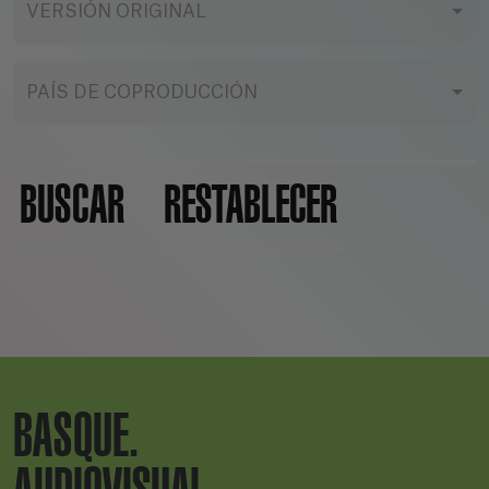
VERSIÓN ORIGINAL
PAÍS DE COPRODUCCIÓN
BUSCAR
RESTABLECER
BASQUE.