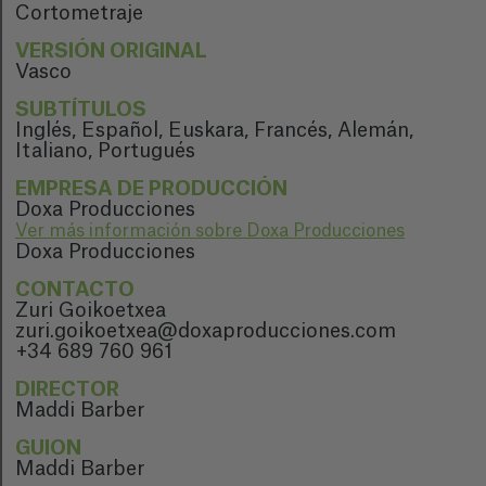
Cortometraje
VERSIÓN ORIGINAL
Vasco
SUBTÍTULOS
Inglés, Español, Euskara, Francés, Alemán,
Italiano, Portugués
EMPRESA DE PRODUCCIÓN
Doxa Producciones
Ver más información sobre Doxa Producciones
Doxa Producciones
CONTACTO
Zuri Goikoetxea
zuri.goikoetxea@doxaproducciones.com
+34 689 760 961
DIRECTOR
Maddi Barber
GUION
Maddi Barber