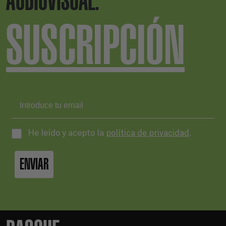
AUDIOVISUAL.
SUSCRIPCIÓN
He leído y acepto la
política de privacidad
.
ENVIAR