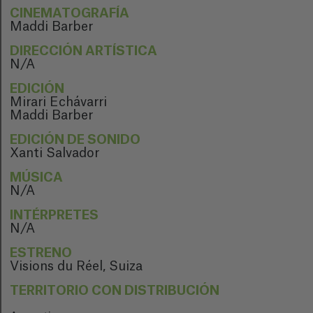
CINEMATOGRAFÍA
Maddi Barber
DIRECCIÓN ARTÍSTICA
N/A
EDICIÓN
Mirari Echávarri
Maddi Barber
EDICIÓN DE SONIDO
Xanti Salvador
MÚSICA
N/A
INTÉRPRETES
N/A
ESTRENO
Visions du Réel, Suiza
TERRITORIO CON DISTRIBUCIÓN