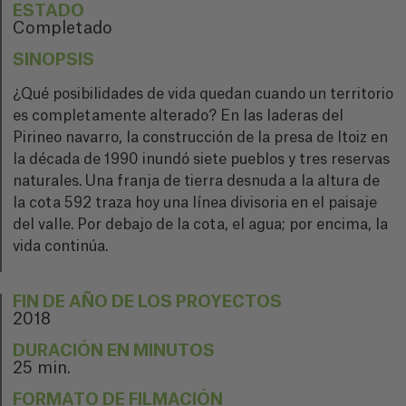
ESTADO
Completado
SINOPSIS
¿Qué posibilidades de vida quedan cuando un territorio
es completamente alterado? En las laderas del
Pirineo navarro, la construcción de la presa de Itoiz en
la década de 1990 inundó siete pueblos y tres reservas
naturales. Una franja de tierra desnuda a la altura de
la cota 592 traza hoy una línea divisoria en el paisaje
del valle. Por debajo de la cota, el agua; por encima, la
vida continúa.
FIN DE AÑO DE LOS PROYECTOS
2018
DURACIÓN EN MINUTOS
25 min.
FORMATO DE FILMACIÓN