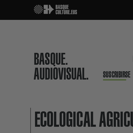
BASQUE.
AUDIOVISUAL.
SUSCRIBIRSE
ECOLOGICAL AGRIC