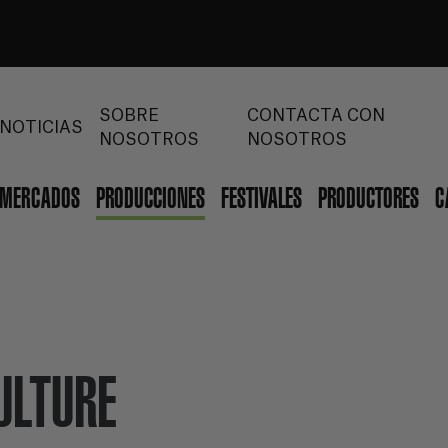
SOBRE
CONTACTA CON
NOTICIAS
NOSOTROS
NOSOTROS
MERCADOS
PRODUCCIONES
FESTIVALES
PRODUCTORES
C
ULTURE