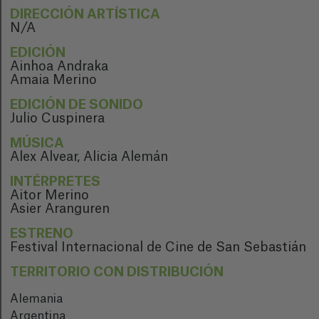
DIRECCIÓN ARTÍSTICA
N/A
EDICIÓN
Ainhoa Andraka
Amaia Merino
EDICIÓN DE SONIDO
Julio Cuspinera
MÚSICA
Alex Alvear, Alicia Alemán
INTÉRPRETES
Aitor Merino
Asier Aranguren
ESTRENO
Festival Internacional de Cine de San Sebastián
TERRITORIO CON DISTRIBUCIÓN
Alemania
Argentina