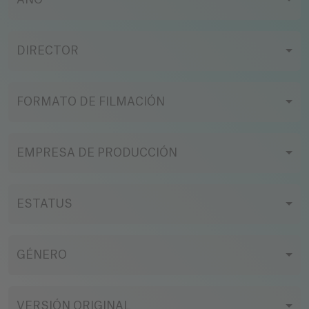
AÑO
DIRECTOR
FORMATO DE FILMACIÓN
EMPRESA DE PRODUCCIÓN
ESTATUS
GÉNERO
VERSIÓN ORIGINAL