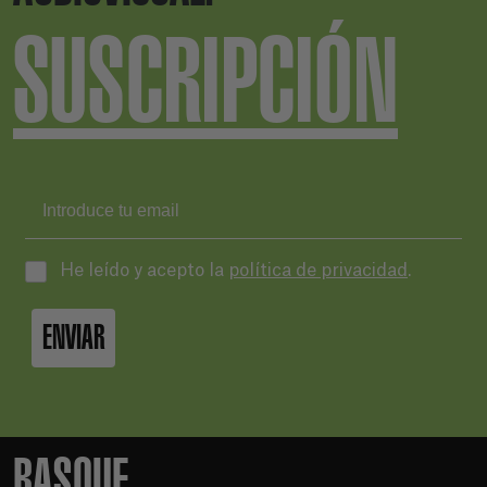
SUSCRIPCIÓN
He leído y acepto la
política de privacidad
.
ENVIAR
BASQUE.