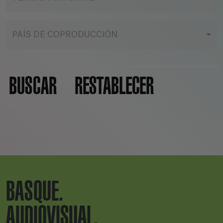
PAÍS DE COPRODUCCIÓN
BUSCAR
RESTABLECER
BASQUE.
AUDIOVISUAL.