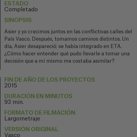
ESTADO
Completado
SINOPSIS
Asier y yo crecimos juntos en las conflictivas calles del
País Vasco. Después, tomamos caminos distintos. Un
día, Asier desapareció; se había integrado en ETA.
¿Cómo hacer entender qué pudo llevarle a tomar una
decisión que a mí mismo me costaba asimilar?
FIN DE AÑO DE LOS PROYECTOS
2015
DURACIÓN EN MINUTOS
93 min.
FORMATO DE FILMACIÓN
Largometraje
VERSIÓN ORIGINAL
Vasco