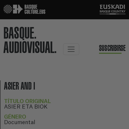
BASQUE.
AUDIOVISUAL.
SUSCRIBIRSE
ASIER AND I
TÍTULO ORIGINAL
ASIER ETA BIOK
GÉNERO
Documental