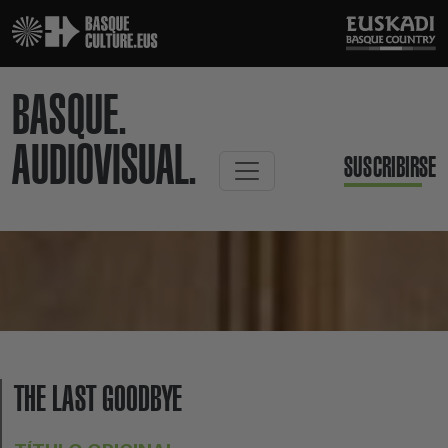
BASQUE.
AUDIOVISUAL.
SUSCRIBIRSE
THE LAST GOODBYE