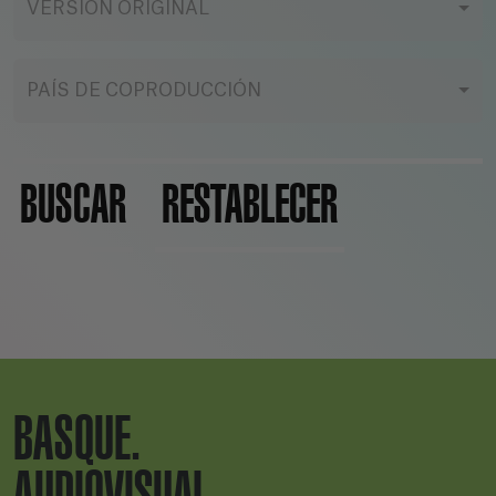
VERSIÓN ORIGINAL
PAÍS DE COPRODUCCIÓN
BUSCAR
RESTABLECER
BASQUE.
AUDIOVISUAL.