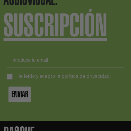
SUSCRIPCIÓN
He leído y acepto la
política de privacidad
.
ENVIAR