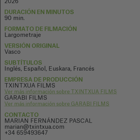
2026
DURACIÓN EN MINUTOS
90 min.
FORMATO DE FILMACIÓN
Largometraje
VERSIÓN ORIGINAL
Vasco
SUBTÍTULOS
Inglés, Español, Euskara, Francés
EMPRESA DE PRODUCCIÓN
TXINTXUA FILMS
Ver más información sobre TXINTXUA FILMS
GARABI FILMS
Ver más información sobre GARABI FILMS
CONTACTO
MARIAN FERNÁNDEZ PASCAL
marian@txintxua.com
+34 659493647