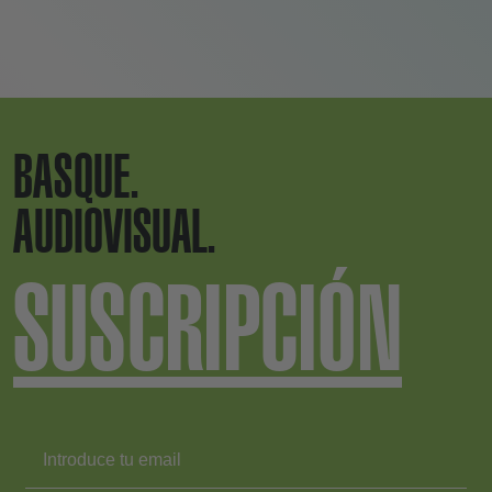
BASQUE.
AUDIOVISUAL.
SUSCRIPCIÓN