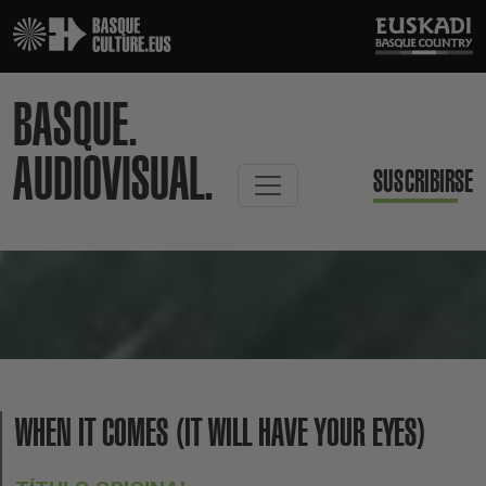
BASQUE.
AUDIOVISUAL.
SUSCRIBIRSE
WHEN IT COMES (IT WILL HAVE YOUR EYES)