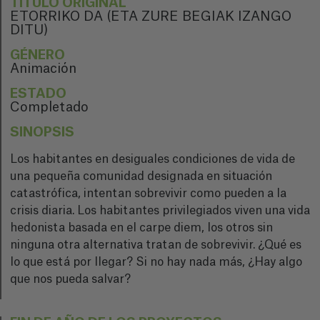
TÍTULO ORIGINAL
ETORRIKO DA (ETA ZURE BEGIAK IZANGO
DITU)
GÉNERO
Animación
ESTADO
Completado
SINOPSIS
Los habitantes en desiguales condiciones de vida de
una pequeña comunidad designada en situación
catastrófica, intentan sobrevivir como pueden a la
crisis diaria. Los habitantes privilegiados viven una vida
hedonista basada en el carpe diem, los otros sin
ninguna otra alternativa tratan de sobrevivir. ¿Qué es
lo que está por llegar? Si no hay nada más, ¿Hay algo
que nos pueda salvar?