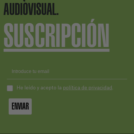
AUDIOVISUAL.
SUSCRIPCIÓN
He leído y acepto la
política de privacidad
.
ENVIAR