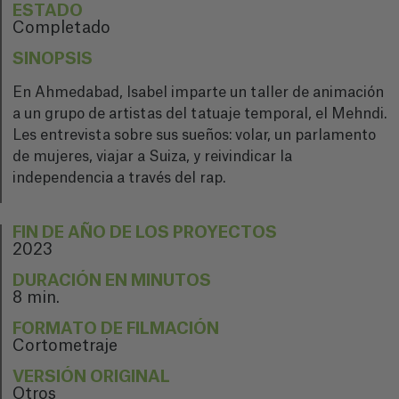
ESTADO
Completado
SINOPSIS
En Ahmedabad, Isabel imparte un taller de animación
a un grupo de artistas del tatuaje temporal, el Mehndi.
Les entrevista sobre sus sueños: volar, un parlamento
de mujeres, viajar a Suiza, y reivindicar la
independencia a través del rap.
FIN DE AÑO DE LOS PROYECTOS
2023
DURACIÓN EN MINUTOS
8 min.
FORMATO DE FILMACIÓN
Cortometraje
VERSIÓN ORIGINAL
Otros