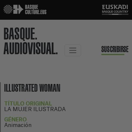
BASQUE.
AUDIOVISUAL.
SUSCRIBIRSE
ILLUSTRATED WOMAN
TÍTULO ORIGINAL
LA MUJER ILUSTRADA
GÉNERO
Animación