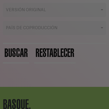
VERSIÓN ORIGINAL
PAÍS DE COPRODUCCIÓN
BUSCAR
RESTABLECER
BASQUE.