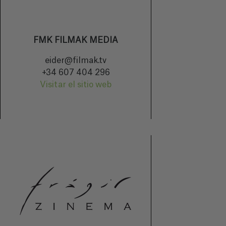
FMK FILMAK MEDIA
eider@filmak.tv
+34 607 404 296
Visitar el sitio web