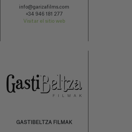
info@garizafilms.com
+34 946 181 277
Visitar el sitio web
GASTIBELTZA FILMAK