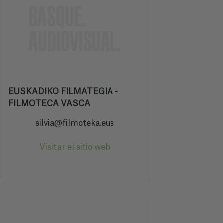
EUSKADIKO FILMATEGIA -
FILMOTECA VASCA
silvia@filmoteka.eus
Visitar el sitio web