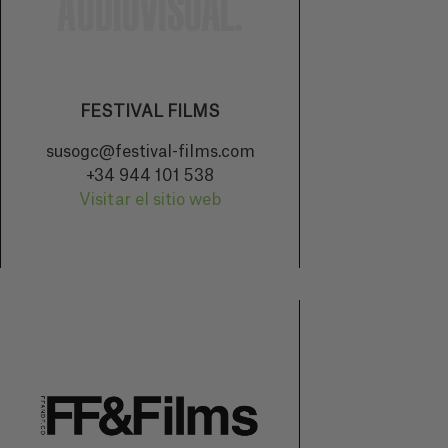
FESTIVAL FILMS
susogc@festival-films.com
+34 944 101 538
Visitar el sitio web