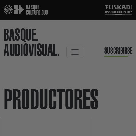
BASQUE.
AUDIOVISUAL.
SUSCRIBIRSE
PRODUCTORES