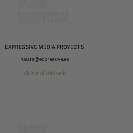
EXPRESSIVE MEDIA PROYECTS
naiara@expressive.es
Visitar el sitio web