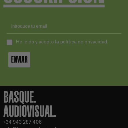
He leído y acepto la
política de privacidad
.
ENVIAR
BASQUE.
AUDIOVISUAL.
+34 943 287 406