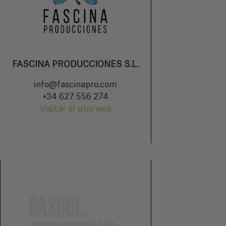
FASCINA PRODUCCIONES S.L.
info@fascinapro.com
+34 627 556 274
Visitar el sitio web