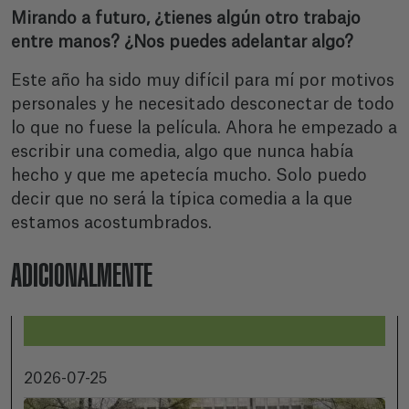
Mirando a futuro, ¿tienes algún otro trabajo
entre manos? ¿Nos puedes adelantar algo?
Este año ha sido muy difícil para mí por motivos
personales y he necesitado desconectar de todo
lo que no fuese la película. Ahora he empezado a
escribir una comedia, algo que nunca había
hecho y que me apetecía mucho. Solo puedo
decir que no será la típica comedia a la que
estamos acostumbrados.
ADICIONALMENTE
2026-07-25