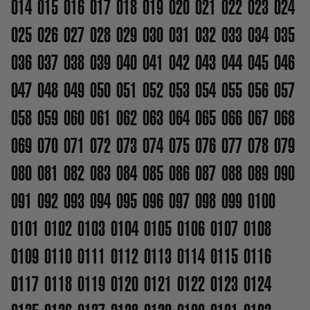
014
015
016
017
018
019
020
021
022
023
024
025
026
027
028
029
030
031
032
033
034
035
036
037
038
039
040
041
042
043
044
045
046
047
048
049
050
051
052
053
054
055
056
057
058
059
060
061
062
063
064
065
066
067
068
069
070
071
072
073
074
075
076
077
078
079
080
081
082
083
084
085
086
087
088
089
090
091
092
093
094
095
096
097
098
099
0100
0101
0102
0103
0104
0105
0106
0107
0108
0109
0110
0111
0112
0113
0114
0115
0116
0117
0118
0119
0120
0121
0122
0123
0124