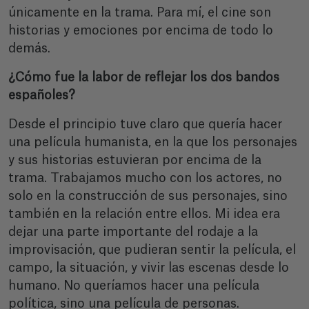
únicamente en la trama. Para mí, el cine son
historias y emociones por encima de todo lo
demás.
¿Cómo fue la labor de reflejar los dos bandos
españoles?
Desde el principio tuve claro que quería hacer
una película humanista, en la que los personajes
y sus historias estuvieran por encima de la
trama. Trabajamos mucho con los actores, no
solo en la construcción de sus personajes, sino
también en la relación entre ellos. Mi idea era
dejar una parte importante del rodaje a la
improvisación, que pudieran sentir la película, el
campo, la situación, y vivir las escenas desde lo
humano. No queríamos hacer una película
política, sino una película de personas.