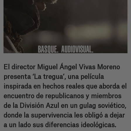
El director Miguel Ángel Vivas Moreno
presenta ‘La tregua’, una película
inspirada en hechos reales que aborda el
encuentro de republicanos y miembros
de la División Azul en un gulag soviético,
donde la supervivencia les obligó a dejar
a un lado sus diferencias ideológicas.