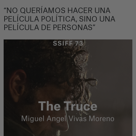
“NO QUERÍAMOS HACER UNA
PELÍCULA POLÍTICA, SINO UNA
PELÍCULA DE PERSONAS”