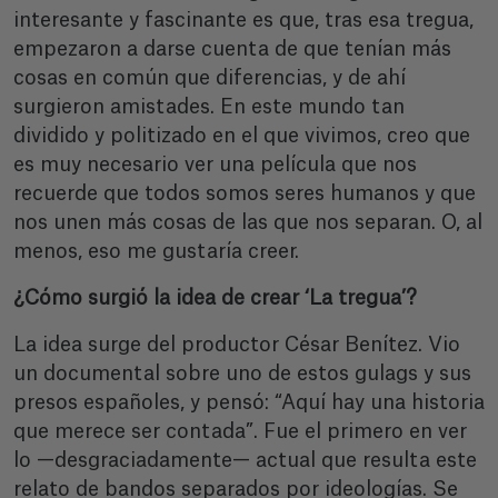
interesante y fascinante es que, tras esa tregua,
empezaron a darse cuenta de que tenían más
cosas en común que diferencias, y de ahí
surgieron amistades. En este mundo tan
dividido y politizado en el que vivimos, creo que
es muy necesario ver una película que nos
recuerde que todos somos seres humanos y que
nos unen más cosas de las que nos separan. O, al
menos, eso me gustaría creer.
¿Cómo surgió la idea de crear ‘La tregua’?
La idea surge del productor César Benítez. Vio
un documental sobre uno de estos gulags y sus
presos españoles, y pensó: “Aquí hay una historia
que merece ser contada”. Fue el primero en ver
lo —desgraciadamente— actual que resulta este
relato de bandos separados por ideologías. Se