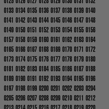
0125
0126
0127
0128
0129
0130
0131
0132
0133
0134
0135
0136
0137
0138
0139
0140
0141
0142
0143
0144
0145
0146
0147
0148
0149
0150
0151
0152
0153
0154
0155
0156
0157
0158
0159
0160
0161
0162
0163
0164
0165
0166
0167
0168
0169
0170
0171
0172
0173
0174
0175
0176
0177
0178
0179
0180
0181
0182
0183
0184
0185
0186
0187
0188
0189
0190
0191
0192
0193
0194
0195
0196
0197
0198
0199
0200
0201
0202
0203
0204
0205
0206
0207
0208
0209
0210
0211
0212
0213
0214
0215
0216
0217
0218
0219
0220