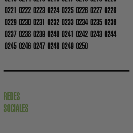
0221
0222
0223
0224
0225
0226
0227
0228
0229
0230
0231
0232
0233
0234
0235
0236
0237
0238
0239
0240
0241
0242
0243
0244
0245
0246
0247
0248
0249
0250
REDES
SOCIALES