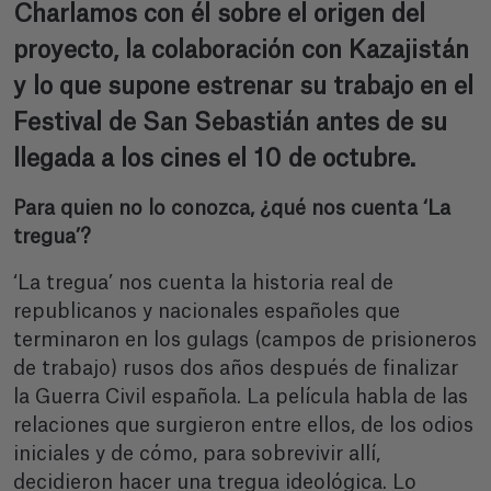
Charlamos con él sobre el origen del
proyecto, la colaboración con Kazajistán
y lo que supone estrenar su trabajo en el
Festival de San Sebastián antes de su
llegada a los cines el 10 de octubre.
Para quien no lo conozca, ¿qué nos cuenta ‘La
tregua’?
‘La tregua’ nos cuenta la historia real de
republicanos y nacionales españoles que
terminaron en los gulags (campos de prisioneros
de trabajo) rusos dos años después de finalizar
la Guerra Civil española. La película habla de las
relaciones que surgieron entre ellos, de los odios
iniciales y de cómo, para sobrevivir allí,
decidieron hacer una tregua ideológica. Lo