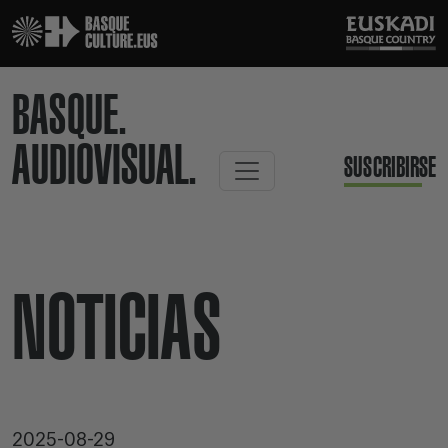
BASQUE.
AUDIOVISUAL.
SUSCRIBIRSE
NOTICIAS
2025-08-29