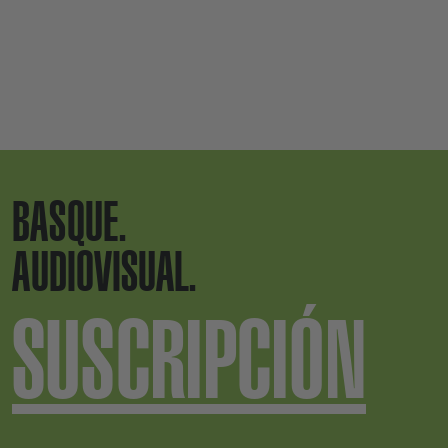
BASQUE.
AUDIOVISUAL.
SUSCRIPCIÓN