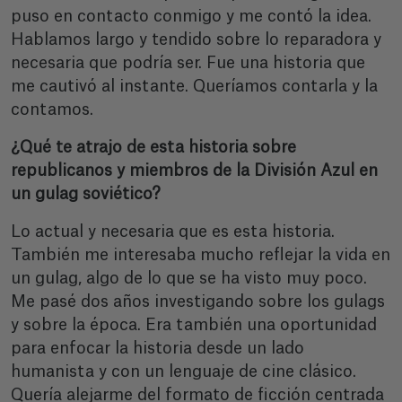
puso en contacto conmigo y me contó la idea.
Hablamos largo y tendido sobre lo reparadora y
necesaria que podría ser. Fue una historia que
me cautivó al instante. Queríamos contarla y la
contamos.
¿Qué te atrajo de esta historia sobre
republicanos y miembros de la División Azul en
un gulag soviético?
Lo actual y necesaria que es esta historia.
También me interesaba mucho reflejar la vida en
un gulag, algo de lo que se ha visto muy poco.
Me pasé dos años investigando sobre los gulags
y sobre la época. Era también una oportunidad
para enfocar la historia desde un lado
humanista y con un lenguaje de cine clásico.
Quería alejarme del formato de ficción centrada