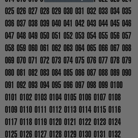
025
026
027
028
029
030
031
032
033
034
035
036
037
038
039
040
041
042
043
044
045
046
047
048
049
050
051
052
053
054
055
056
057
058
059
060
061
062
063
064
065
066
067
068
069
070
071
072
073
074
075
076
077
078
079
080
081
082
083
084
085
086
087
088
089
090
091
092
093
094
095
096
097
098
099
0100
0101
0102
0103
0104
0105
0106
0107
0108
0109
0110
0111
0112
0113
0114
0115
0116
0117
0118
0119
0120
0121
0122
0123
0124
0125
0126
0127
0128
0129
0130
0131
0132