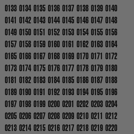
0133
0134
0135
0136
0137
0138
0139
0140
0141
0142
0143
0144
0145
0146
0147
0148
0149
0150
0151
0152
0153
0154
0155
0156
0157
0158
0159
0160
0161
0162
0163
0164
0165
0166
0167
0168
0169
0170
0171
0172
0173
0174
0175
0176
0177
0178
0179
0180
0181
0182
0183
0184
0185
0186
0187
0188
0189
0190
0191
0192
0193
0194
0195
0196
0197
0198
0199
0200
0201
0202
0203
0204
0205
0206
0207
0208
0209
0210
0211
0212
0213
0214
0215
0216
0217
0218
0219
0220