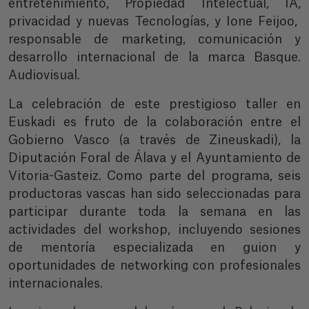
entretenimiento, Propiedad Intelectual, IA,
privacidad y nuevas Tecnologías, y Ione Feijoo,
responsable de marketing, comunicación y
desarrollo internacional de la marca Basque.
Audiovisual.
La celebración de este prestigioso taller en
Euskadi es fruto de la colaboración entre el
Gobierno Vasco (a través de Zineuskadi), la
Diputación Foral de Álava y el Ayuntamiento de
Vitoria-Gasteiz. Como parte del programa, seis
productoras vascas han sido seleccionadas para
participar durante toda la semana en las
actividades del workshop, incluyendo sesiones
de mentoría especializada en guion y
oportunidades de networking con profesionales
internacionales.