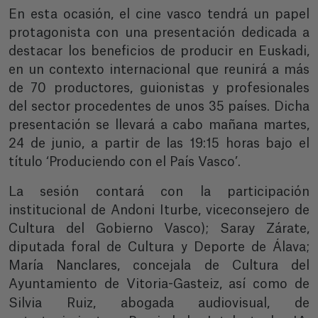
En esta ocasión, el cine vasco tendrá un papel
protagonista con una presentación dedicada a
destacar los beneficios de producir en Euskadi,
en un contexto internacional que reunirá a más
de 70 productores, guionistas y profesionales
del sector procedentes de unos 35 países. Dicha
presentación se llevará a cabo mañana martes,
24 de junio, a partir de las 19:15 horas bajo el
título ‘Produciendo con el País Vasco’.
La sesión contará con la participación
institucional de Andoni Iturbe, viceconsejero de
Cultura del Gobierno Vasco); Saray Zárate,
diputada foral de Cultura y Deporte de Álava;
María Nanclares, concejala de Cultura del
Ayuntamiento de Vitoria-Gasteiz, así como de
Silvia Ruiz,
abogada audiovisual, de