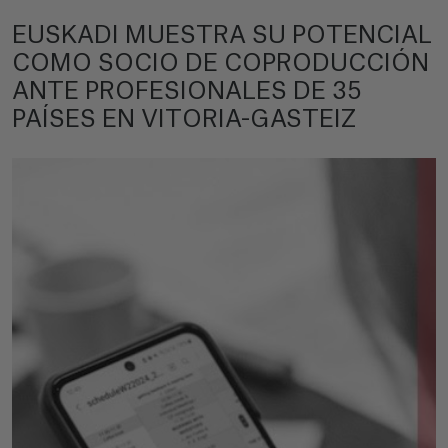
EUSKADI MUESTRA SU POTENCIAL
COMO SOCIO DE COPRODUCCIÓN
ANTE PROFESIONALES DE 35
PAÍSES EN VITORIA-GASTEIZ