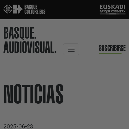
BASQUE.
AUDIOVISUAL.
SUSCRIBIRSE
NOTICIAS
2025-06-23