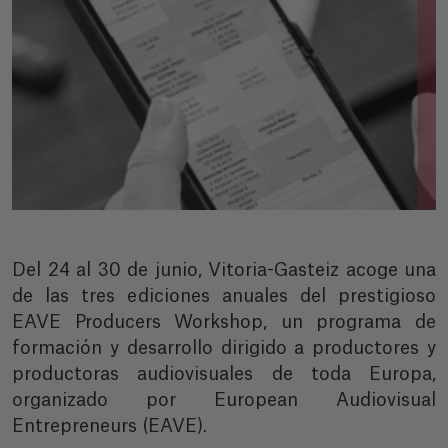
Del 24 al 30 de junio, Vitoria-Gasteiz acoge una
de las tres ediciones anuales del prestigioso
EAVE Producers Workshop, un programa de
formación y desarrollo dirigido a productores y
productoras audiovisuales de toda Europa,
organizado por European Audiovisual
Entrepreneurs (EAVE).