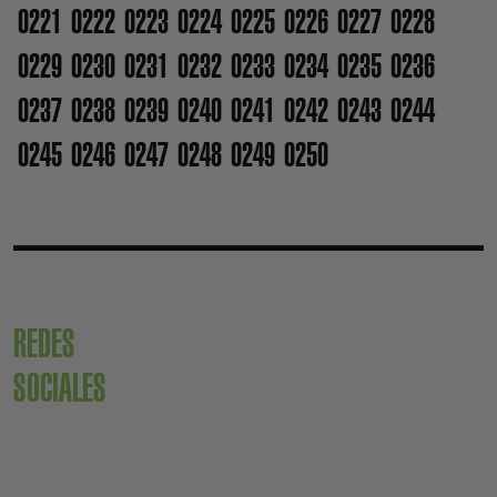
0221
0222
0223
0224
0225
0226
0227
0228
0229
0230
0231
0232
0233
0234
0235
0236
0237
0238
0239
0240
0241
0242
0243
0244
0245
0246
0247
0248
0249
0250
REDES
SOCIALES