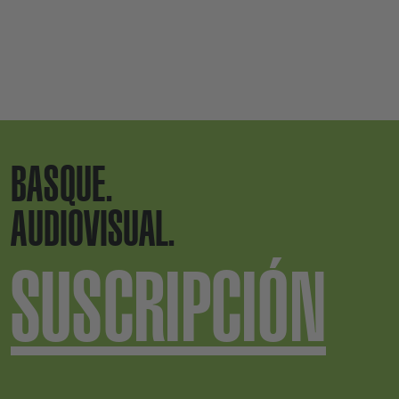
BASQUE.
AUDIOVISUAL.
SUSCRIPCIÓN