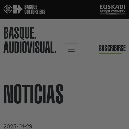
BASQUE.
AUDIOVISUAL.
SUSCRIBIRSE
NOTICIAS
2025-01-29