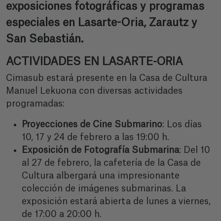
exposiciones fotográficas y programas
especiales en Lasarte-Oria, Zarautz y
San Sebastián.
ACTIVIDADES EN LASARTE-ORIA
Cimasub estará presente en la Casa de Cultura
Manuel Lekuona con diversas actividades
programadas:
Proyecciones de Cine Submarino
: Los días
10, 17 y 24 de febrero a las 19:00 h.
Exposición de Fotografía Submarina
: Del 10
al 27 de febrero, la cafetería de la Casa de
Cultura albergará una impresionante
colección de imágenes submarinas. La
exposición estará abierta de lunes a viernes,
de 17:00 a 20:00 h.