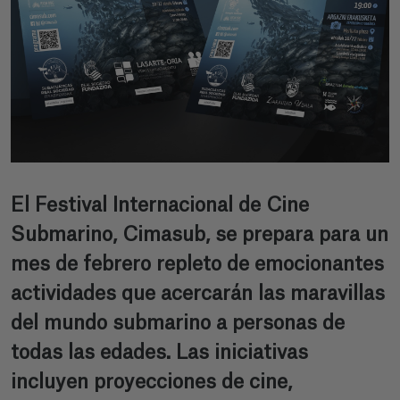
El Festival Internacional de Cine
Submarino, Cimasub, se prepara para un
mes de febrero repleto de emocionantes
actividades que acercarán las maravillas
del mundo submarino a personas de
todas las edades. Las iniciativas
incluyen proyecciones de cine,