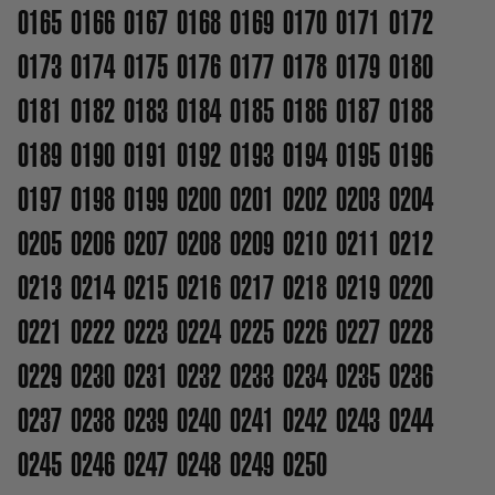
0165
0166
0167
0168
0169
0170
0171
0172
0173
0174
0175
0176
0177
0178
0179
0180
0181
0182
0183
0184
0185
0186
0187
0188
0189
0190
0191
0192
0193
0194
0195
0196
0197
0198
0199
0200
0201
0202
0203
0204
0205
0206
0207
0208
0209
0210
0211
0212
0213
0214
0215
0216
0217
0218
0219
0220
0221
0222
0223
0224
0225
0226
0227
0228
0229
0230
0231
0232
0233
0234
0235
0236
0237
0238
0239
0240
0241
0242
0243
0244
0245
0246
0247
0248
0249
0250