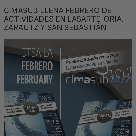
CIMASUB LLENA FEBRERO DE
ACTIVIDADES EN LASARTE-ORIA,
ZARAUTZ Y SAN SEBASTIÁN