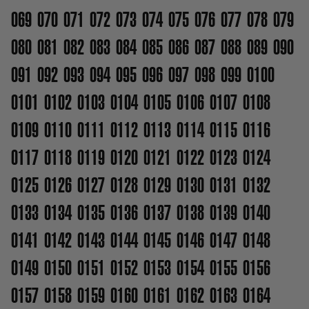
069
070
071
072
073
074
075
076
077
078
079
080
081
082
083
084
085
086
087
088
089
090
091
092
093
094
095
096
097
098
099
0100
0101
0102
0103
0104
0105
0106
0107
0108
0109
0110
0111
0112
0113
0114
0115
0116
0117
0118
0119
0120
0121
0122
0123
0124
0125
0126
0127
0128
0129
0130
0131
0132
0133
0134
0135
0136
0137
0138
0139
0140
0141
0142
0143
0144
0145
0146
0147
0148
0149
0150
0151
0152
0153
0154
0155
0156
0157
0158
0159
0160
0161
0162
0163
0164