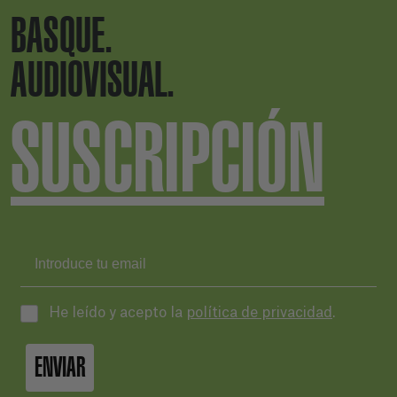
BASQUE.
AUDIOVISUAL.
SUSCRIPCIÓN
He leído y acepto la
política de privacidad
.
ENVIAR