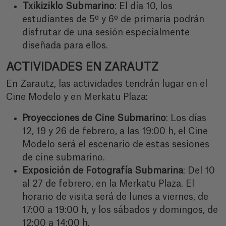
Txikiziklo Submarino
: El día 10, los
estudiantes de 5º y 6º de primaria podrán
disfrutar de una sesión especialmente
diseñada para ellos.
ACTIVIDADES EN ZARAUTZ
En Zarautz, las actividades tendrán lugar en el
Cine Modelo y en Merkatu Plaza:
Proyecciones de Cine Submarino
: Los días
12, 19 y 26 de febrero, a las 19:00 h, el Cine
Modelo será el escenario de estas sesiones
de cine submarino.
Exposición de Fotografía Submarina
: Del 10
al 27 de febrero, en la Merkatu Plaza. El
horario de visita será de lunes a viernes, de
17:00 a 19:00 h, y los sábados y domingos, de
12:00 a 14:00 h.