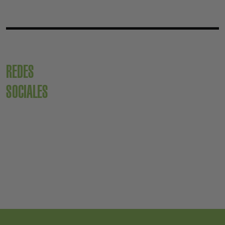
REDES
SOCIALES