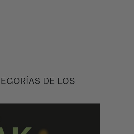
TEGORÍAS DE LOS