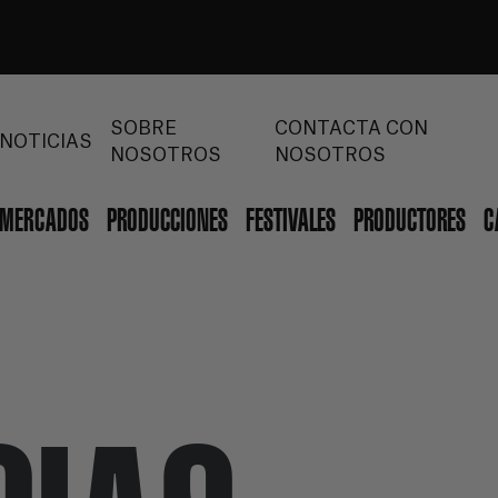
SOBRE
CONTACTA CON
NOTICIAS
NOSOTROS
NOSOTROS
MERCADOS
PRODUCCIONES
FESTIVALES
PRODUCTORES
C