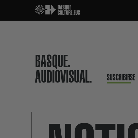
BASQUE.
AUDIOVISUAL.
SUSCRIBIRSE