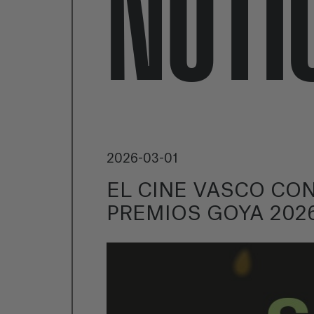
NOTI
2026-03-01
EL CINE VASCO CO
PREMIOS GOYA 202