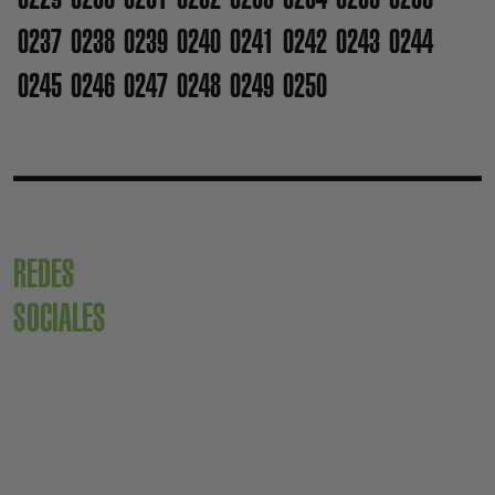
0237
0238
0239
0240
0241
0242
0243
0244
0245
0246
0247
0248
0249
0250
REDES
SOCIALES