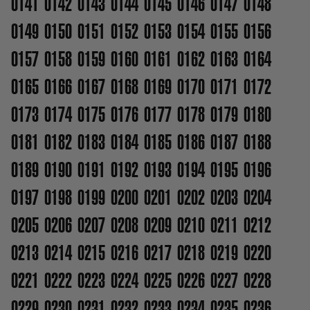
0141
0142
0143
0144
0145
0146
0147
0148
0149
0150
0151
0152
0153
0154
0155
0156
0157
0158
0159
0160
0161
0162
0163
0164
0165
0166
0167
0168
0169
0170
0171
0172
0173
0174
0175
0176
0177
0178
0179
0180
0181
0182
0183
0184
0185
0186
0187
0188
0189
0190
0191
0192
0193
0194
0195
0196
0197
0198
0199
0200
0201
0202
0203
0204
0205
0206
0207
0208
0209
0210
0211
0212
0213
0214
0215
0216
0217
0218
0219
0220
0221
0222
0223
0224
0225
0226
0227
0228
0229
0230
0231
0232
0233
0234
0235
0236