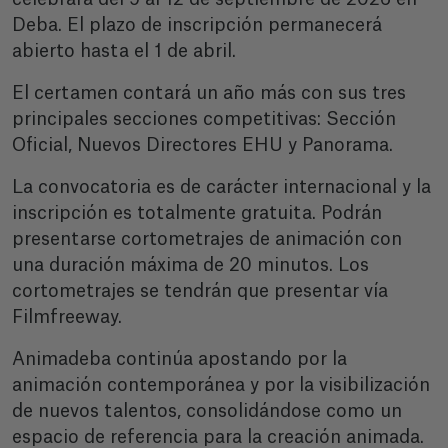
Deba. El plazo de inscripción permanecerá
abierto hasta el 1 de abril.
El certamen contará un año más con sus tres
principales secciones competitivas: Sección
Oficial, Nuevos Directores EHU y Panorama.
La convocatoria es de carácter internacional y la
inscripción es totalmente gratuita. Podrán
presentarse cortometrajes de animación con
una duración máxima de 20 minutos. Los
cortometrajes se tendrán que presentar vía
Filmfreeway.
Animadeba continúa apostando por la
animación contemporánea y por la visibilización
de nuevos talentos, consolidándose como un
espacio de referencia para la creación animada.