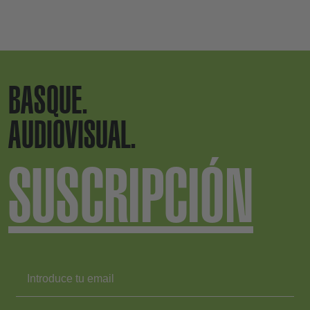
BASQUE.
AUDIOVISUAL.
SUSCRIPCIÓN