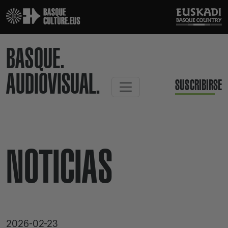
BASQUE.
AUDIOVISUAL.
SUSCRIBIRSE
NOTICIAS
2026-02-23