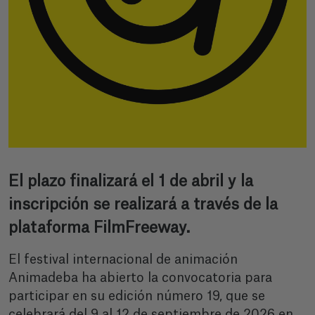
El plazo finalizará el 1 de abril y la
inscripción se realizará a través de la
plataforma FilmFreeway.
El festival internacional de animación
Animadeba ha abierto la convocatoria para
participar en su edición número 19, que se
celebrará del 9 al 12 de septiembre de 2026 en