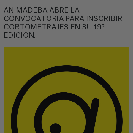
ANIMADEBA ABRE LA
CONVOCATORIA PARA INSCRIBIR
CORTOMETRAJES EN SU 19ª
EDICIÓN.