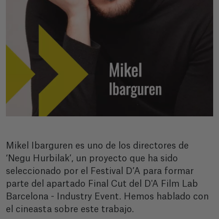
Mikel Ibarguren es uno de los directores de
‘Negu Hurbilak’, un proyecto que ha sido
seleccionado por el Festival D’A para formar
parte del apartado Final Cut del D'A Film Lab
Barcelona - Industry Event. Hemos hablado con
el cineasta sobre este trabajo.