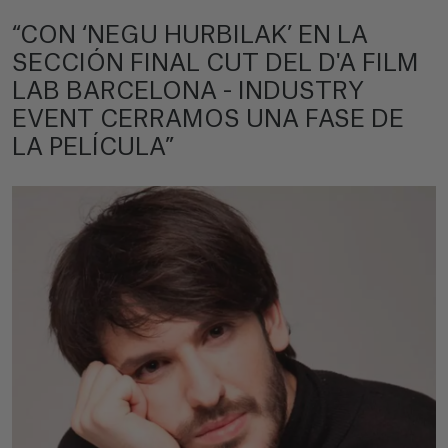
“CON ‘NEGU HURBILAK’ EN LA
SECCIÓN FINAL CUT DEL D'A FILM
LAB BARCELONA - INDUSTRY
EVENT CERRAMOS UNA FASE DE
LA PELÍCULA”