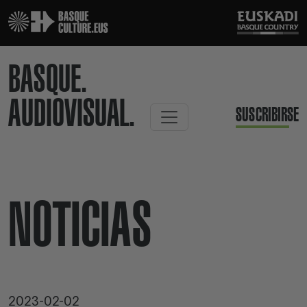
BASQUE.
AUDIOVISUAL.
SUSCRIBIRSE
NOTICIAS
2023-02-02