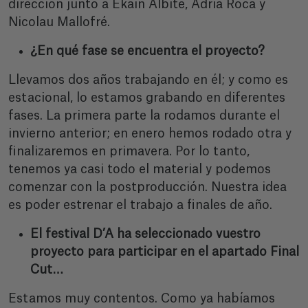
dirección junto a Ekain Albite, Adrià Roca y
Nicolau Mallofré.
¿En qué fase se encuentra el proyecto?
Llevamos dos años trabajando en él; y como es
estacional, lo estamos grabando en diferentes
fases. La primera parte la rodamos durante el
invierno anterior; en enero hemos rodado otra y
finalizaremos en primavera. Por lo tanto,
tenemos ya casi todo el material y podemos
comenzar con la postproducción. Nuestra idea
es poder estrenar el trabajo a finales de año.
El festival D’A ha seleccionado vuestro
proyecto para participar en el apartado Final
Cut…
Estamos muy contentos. Como ya habíamos