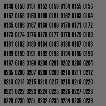
0149
0150
0151
0152
0153
0154
0155
0156
0157
0158
0159
0160
0161
0162
0163
0164
0165
0166
0167
0168
0169
0170
0171
0172
0173
0174
0175
0176
0177
0178
0179
0180
0181
0182
0183
0184
0185
0186
0187
0188
0189
0190
0191
0192
0193
0194
0195
0196
0197
0198
0199
0200
0201
0202
0203
0204
0205
0206
0207
0208
0209
0210
0211
0212
0213
0214
0215
0216
0217
0218
0219
0220
0221
0222
0223
0224
0225
0226
0227
0228
0229
0230
0231
0232
0233
0234
0235
0236