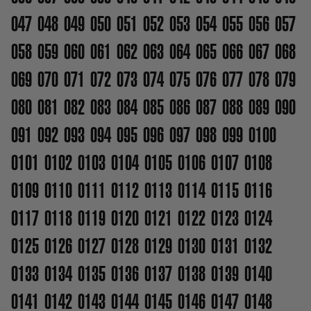
047
048
049
050
051
052
053
054
055
056
057
058
059
060
061
062
063
064
065
066
067
068
069
070
071
072
073
074
075
076
077
078
079
080
081
082
083
084
085
086
087
088
089
090
091
092
093
094
095
096
097
098
099
0100
0101
0102
0103
0104
0105
0106
0107
0108
0109
0110
0111
0112
0113
0114
0115
0116
0117
0118
0119
0120
0121
0122
0123
0124
0125
0126
0127
0128
0129
0130
0131
0132
0133
0134
0135
0136
0137
0138
0139
0140
0141
0142
0143
0144
0145
0146
0147
0148