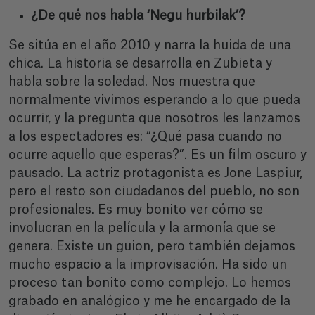
¿De qué nos habla ‘Negu hurbilak’?
Se sitúa en el año 2010 y narra la huida de una
chica. La historia se desarrolla en Zubieta y
habla sobre la soledad. Nos muestra que
normalmente vivimos esperando a lo que pueda
ocurrir, y la pregunta que nosotros les lanzamos
a los espectadores es: “¿Qué pasa cuando no
ocurre aquello que esperas?”. Es un film oscuro y
pausado. La actriz protagonista es Jone Laspiur,
pero el resto son ciudadanos del pueblo, no son
profesionales. Es muy bonito ver cómo se
involucran en la película y la armonía que se
genera. Existe un guion, pero también dejamos
mucho espacio a la improvisación. Ha sido un
proceso tan bonito como complejo. Lo hemos
grabado en analógico y me he encargado de la