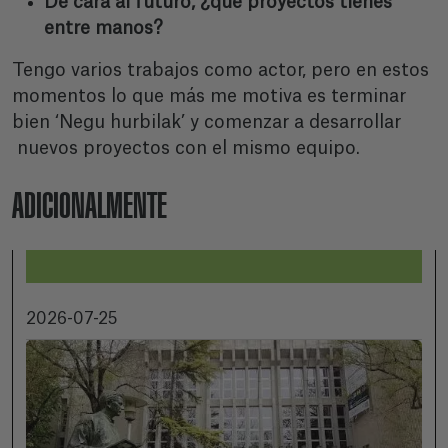
De cara al futuro, ¿qué proyectos tienes
entre manos?
Tengo varios trabajos como actor, pero en estos
momentos lo que más me motiva es terminar
bien ‘Negu hurbilak’ y comenzar a desarrollar
nuevos proyectos con el mismo equipo.
ADICIONALMENTE
2026-07-25