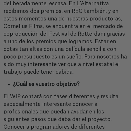
deliberadamente, escasa. En L’Alternativa
recibimos dos premios, en REC también, y en
estos momentos una de nuestras productoras,
Cornelius Films, se encuentra en el mercado de
coproducción del Festival de Rotterdam gracias
a uno de los premios que logramos. Estar en
cotas tan altas con una película sencilla con
poco presupuesto es un sueño. Para nosotros ha
sido muy interesante ver que a nivel estatal el
trabajo puede tener cabida.
¿Cuál es vuestro objetivo?
El WIP contará con fases diferentes y resulta
especialmente interesante conocer a
profesionales que puedan ayudar en los
siguientes pasos que deba dar el proyecto.
Conocer a programadores de diferentes