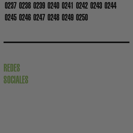
0237
0238
0239
0240
0241
0242
0243
0244
0245
0246
0247
0248
0249
0250
REDES
SOCIALES