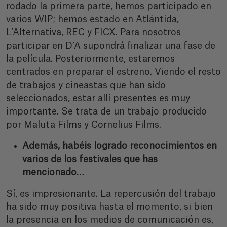
rodado la primera parte, hemos participado en
varios WIP; hemos estado en Atlántida,
L’Alternativa, REC y FICX. Para nosotros
participar en D’A supondrá finalizar una fase de
la película. Posteriormente, estaremos
centrados en preparar el estreno. Viendo el resto
de trabajos y cineastas que han sido
seleccionados, estar allí presentes es muy
importante. Se trata de un trabajo producido
por Maluta Films y Cornelius Films.
Además, habéis logrado reconocimientos en
varios de los festivales que has
mencionado…
Sí, es impresionante. La repercusión del trabajo
ha sido muy positiva hasta el momento, si bien
la presencia en los medios de comunicación es,