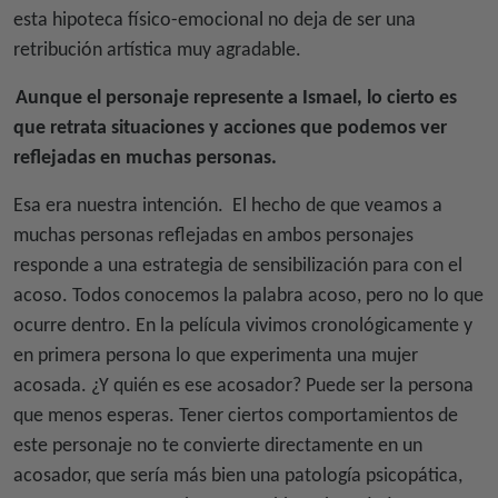
esta hipoteca físico-emocional no deja de ser una
retribución artística muy agradable.
Aunque el personaje represente a Ismael, lo cierto es
que retrata situaciones y acciones que podemos ver
reflejadas en muchas personas.
Esa era nuestra intención.
El hecho de que veamos a
muchas personas reflejadas en ambos personajes
responde a una estrategia de sensibilización para con el
acoso. Todos conocemos la palabra acoso, pero no lo que
ocurre dentro. En la película vivimos cronológicamente y
en primera persona lo que experimenta una mujer
acosada. ¿Y quién es ese acosador? Puede ser la persona
que menos esperas. Tener ciertos comportamientos de
este personaje no te convierte directamente en un
acosador, que sería más bien una patología psicopática,