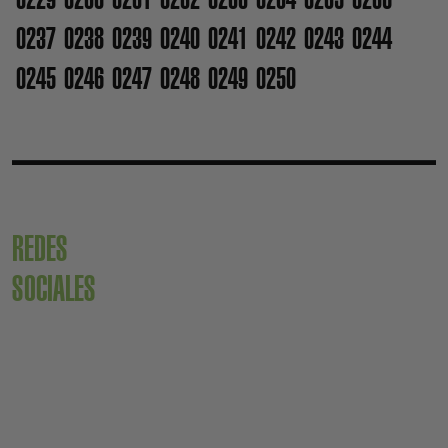
0237
0238
0239
0240
0241
0242
0243
0244
0245
0246
0247
0248
0249
0250
REDES
SOCIALES