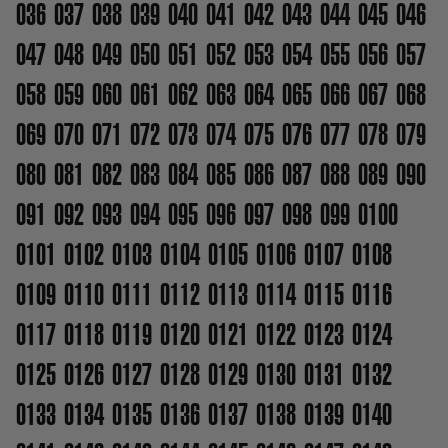
036
037
038
039
040
041
042
043
044
045
046
047
048
049
050
051
052
053
054
055
056
057
058
059
060
061
062
063
064
065
066
067
068
069
070
071
072
073
074
075
076
077
078
079
080
081
082
083
084
085
086
087
088
089
090
091
092
093
094
095
096
097
098
099
0100
0101
0102
0103
0104
0105
0106
0107
0108
0109
0110
0111
0112
0113
0114
0115
0116
0117
0118
0119
0120
0121
0122
0123
0124
0125
0126
0127
0128
0129
0130
0131
0132
0133
0134
0135
0136
0137
0138
0139
0140