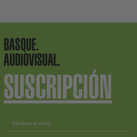
BASQUE.
AUDIOVISUAL.
SUSCRIPCIÓN