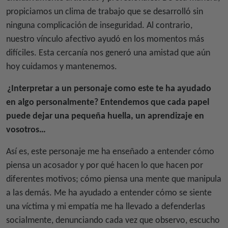
propiciamos un clima de trabajo que se desarrolló sin
ninguna complicación de inseguridad. Al contrario,
nuestro vínculo afectivo ayudó en los momentos más
difíciles. Esta cercanía nos generó una amistad que aún
hoy cuidamos y mantenemos.
¿Interpretar a un personaje como este te ha ayudado
en algo personalmente? Entendemos que cada papel
puede dejar una pequeña huella, un aprendizaje en
vosotros…
Así es, este personaje me ha enseñado a entender cómo
piensa un acosador y por qué hacen lo que hacen por
diferentes motivos; cómo piensa una mente que manipula
a las demás. Me ha ayudado a entender cómo se siente
una víctima y mi empatía me ha llevado a defenderlas
socialmente, denunciando cada vez que observo, escucho