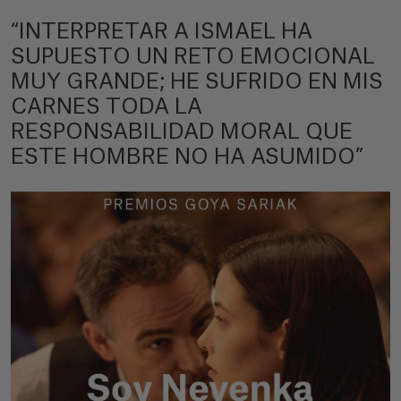
“INTERPRETAR A ISMAEL HA
SUPUESTO UN RETO EMOCIONAL
MUY GRANDE; HE SUFRIDO EN MIS
CARNES TODA LA
RESPONSABILIDAD MORAL QUE
ESTE HOMBRE NO HA ASUMIDO”