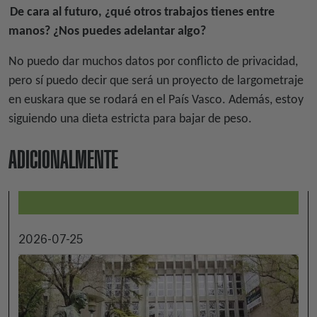
De cara al futuro, ¿qué otros trabajos tienes entre
manos? ¿Nos puedes adelantar algo?
No puedo dar muchos datos por conflicto de privacidad,
pero sí puedo decir que será un proyecto de largometraje
en euskara que se rodará en el País Vasco. Además, estoy
siguiendo una dieta estricta para bajar de peso.
ADICIONALMENTE
2026-07-25