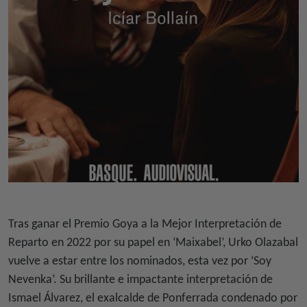
Tras ganar el Premio Goya a la Mejor Interpretación de
Reparto en 2022 por su papel en ‘Maixabel’, Urko Olazabal
vuelve a estar entre los nominados, esta vez por ‘Soy
Nevenka’. Su brillante e impactante interpretación de
Ismael Álvarez, el exalcalde de Ponferrada condenado por