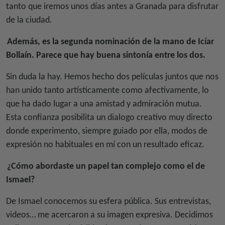
tanto que iremos unos días antes a Granada para disfrutar
de la ciudad.
Además, es la segunda nominación de la mano de Icíar
Bollaín. Parece que hay buena sintonía entre los dos.
Sin duda la hay. Hemos hecho dos películas juntos que nos
han unido tanto artísticamente como afectivamente, lo
que ha dado lugar a una amistad y admiración mutua.
Esta confianza posibilita un dialogo creativo muy directo
donde experimento, siempre guiado por ella, modos de
expresión no habituales en mí con un resultado eficaz.
¿Cómo abordaste un papel tan complejo como el de
Ismael?
De Ismael conocemos su esfera pública. Sus entrevistas,
videos… me acercaron a su imagen expresiva. Decidimos