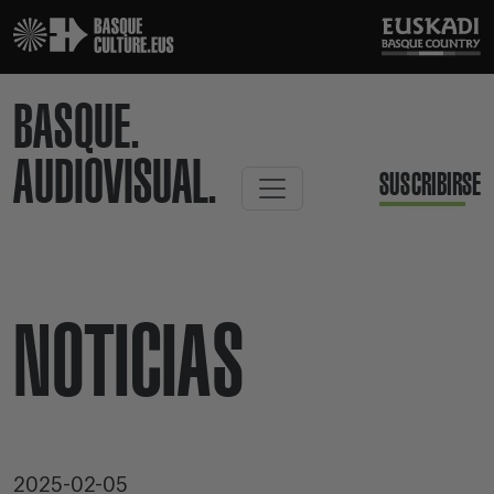
BASQUE.
AUDIOVISUAL.
SUSCRIBIRSE
NOTICIAS
2025-02-05