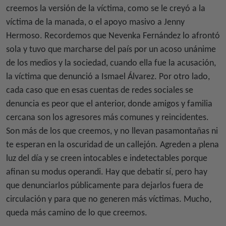
creemos la versión de la víctima, como se le creyó a la
víctima de la manada, o el apoyo masivo a Jenny
Hermoso. Recordemos que Nevenka Fernández lo afrontó
sola y tuvo que marcharse del país por un acoso unánime
de los medios y la sociedad, cuando ella fue la acusación,
la víctima que denunció a Ismael Álvarez. Por otro lado,
cada caso que en esas cuentas de redes sociales se
denuncia es peor que el anterior, donde amigos y familia
cercana son los agresores más comunes y reincidentes.
Son más de los que creemos, y no llevan pasamontañas ni
te esperan en la oscuridad de un callejón. Agreden a plena
luz del día y se creen intocables e indetectables porque
afinan su modus operandi. Hay que debatir sí, pero hay
que denunciarlos públicamente para dejarlos fuera de
circulación y para que no generen más víctimas. Mucho,
queda más camino de lo que creemos.