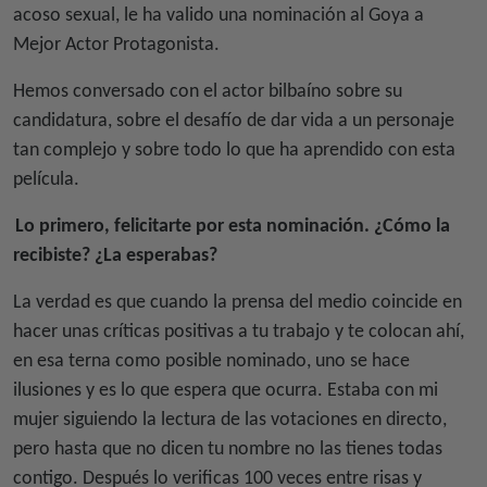
acoso sexual, le ha valido una nominación al Goya a
Mejor Actor Protagonista.
Hemos conversado con el actor bilbaíno sobre su
candidatura, sobre el desafío de dar vida a un personaje
tan complejo y sobre todo lo que ha aprendido con esta
película.
Lo primero, felicitarte por esta nominación. ¿Cómo la
recibiste? ¿La esperabas?
La verdad es que cuando la prensa del medio coincide en
hacer unas críticas positivas a tu trabajo y te colocan ahí,
en esa terna como posible nominado, uno se hace
ilusiones y es lo que espera que ocurra. Estaba con mi
mujer siguiendo la lectura de las votaciones en directo,
pero hasta que no dicen tu nombre no las tienes todas
contigo. Después lo verificas 100 veces entre risas y