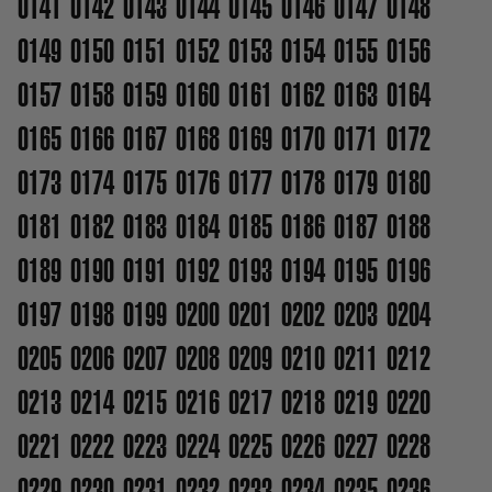
0141
0142
0143
0144
0145
0146
0147
0148
0149
0150
0151
0152
0153
0154
0155
0156
0157
0158
0159
0160
0161
0162
0163
0164
0165
0166
0167
0168
0169
0170
0171
0172
0173
0174
0175
0176
0177
0178
0179
0180
0181
0182
0183
0184
0185
0186
0187
0188
0189
0190
0191
0192
0193
0194
0195
0196
0197
0198
0199
0200
0201
0202
0203
0204
0205
0206
0207
0208
0209
0210
0211
0212
0213
0214
0215
0216
0217
0218
0219
0220
0221
0222
0223
0224
0225
0226
0227
0228
0229
0230
0231
0232
0233
0234
0235
0236