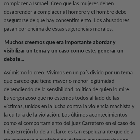
complacer a Ismael. Creo que las mujeres deben
desaprender a complacer al hombre y el hombre debe
asegurarse de que hay consentimiento. Los abusadores
pasan por encima de estas sugerencias morales.
Muchos creemos que era importante abordar y
visibilizar un tema y un caso como este, generar un
debate…
Así mismo lo creo. Vivimos en un país divido por un tema
que parece que tiene mayor o menor legitimidad
dependiendo de la sensibilidad política de quien lo mire.
Es vergonzoso que no estemos todos al lado de las
víctimas, unidos en la lucha contra la violencia machista y
la cultura de la violación. Los últimos acontecimientos
como el comportamiento del juez Carretero en el caso de
Íñigo Errejón lo dejan claro; es tan espeluznante que deja