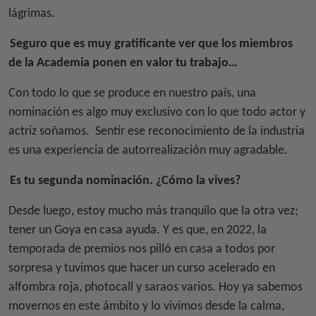
lágrimas.
Seguro que es muy gratificante ver que los miembros
de la Academia ponen en valor tu trabajo…
Con todo lo que se produce en nuestro país, una
nominación es algo muy exclusivo con lo que todo actor y
actriz soñamos.
Sentir ese reconocimiento de la industria
es una experiencia de autorrealización muy agradable.
Es tu segunda nominación. ¿Cómo la vives?
Desde luego, estoy mucho más tranquilo que la otra vez;
tener un Goya en casa ayuda. Y es que, en 2022, la
temporada de premios nos pilló en casa a todos por
sorpresa y tuvimos que hacer un curso acelerado en
alfombra roja, photocall y saraos varios. Hoy ya sabemos
movernos en este ámbito y lo vivimos desde la calma,