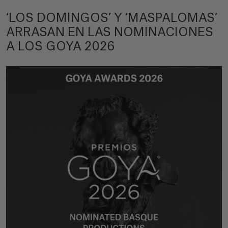
‘LOS DOMINGOS’ Y ‘MASPALOMAS’
ARRASAN EN LAS NOMINACIONES
A LOS GOYA 2026