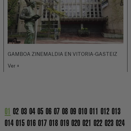
GAMBOA ZINEMALDIA EN VITORIA-GASTEIZ
Ver +
01
02
03
04
05
06
07
08
09
010
011
012
013
014
015
016
017
018
019
020
021
022
023
024