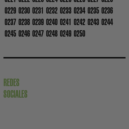
0229
0230
0231
0232
0233
0234
0235
0236
0237
0238
0239
0240
0241
0242
0243
0244
0245
0246
0247
0248
0249
0250
REDES
SOCIALES