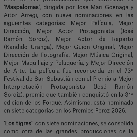
‘Maspalomas’
, dirigida por Jose Mari Goenaga y
Aitor Arregi, con nueve nominaciones en las
siguientes categorías: Mejor Película, Mejor
Dirección, Mejor Actor Protagonista (José
Ramón Soroiz), Mejor Actor de Reparto
(Kandido Uranga), Mejor Guion Original, Mejor
Dirección de Fotografía, Mejor Música Original,
Mejor Maquillaje y Peluquería, y Mejor Dirección
de Arte. La película fue reconocida en el 73º
Festival de San Sebastián con el Premio a Mejor
Interpretación Protagonista (José Ramón
Soroiz), premio que también conquistó en la 31ª
edición de los Forqué. Asimismo, está nominada
en siete categorías en los Premios Feroz 2026.
‘Los tigres’
, con siete nominaciones, se consolida
como otra de las grandes producciones de la