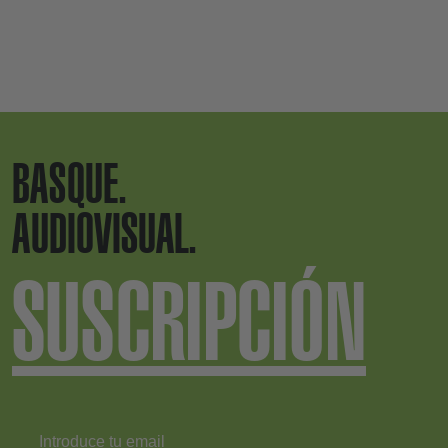
BASQUE.
AUDIOVISUAL.
SUSCRIPCIÓN