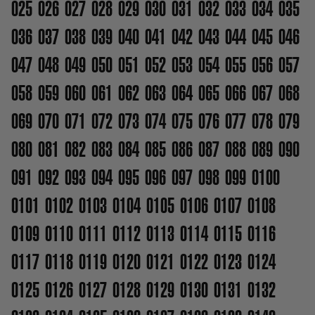
025
026
027
028
029
030
031
032
033
034
035
036
037
038
039
040
041
042
043
044
045
046
047
048
049
050
051
052
053
054
055
056
057
058
059
060
061
062
063
064
065
066
067
068
069
070
071
072
073
074
075
076
077
078
079
080
081
082
083
084
085
086
087
088
089
090
091
092
093
094
095
096
097
098
099
0100
0101
0102
0103
0104
0105
0106
0107
0108
0109
0110
0111
0112
0113
0114
0115
0116
0117
0118
0119
0120
0121
0122
0123
0124
0125
0126
0127
0128
0129
0130
0131
0132