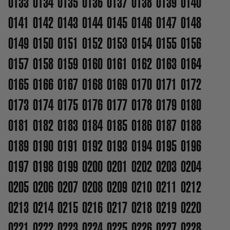
0133
0134
0135
0136
0137
0138
0139
0140
0141
0142
0143
0144
0145
0146
0147
0148
0149
0150
0151
0152
0153
0154
0155
0156
0157
0158
0159
0160
0161
0162
0163
0164
0165
0166
0167
0168
0169
0170
0171
0172
0173
0174
0175
0176
0177
0178
0179
0180
0181
0182
0183
0184
0185
0186
0187
0188
0189
0190
0191
0192
0193
0194
0195
0196
0197
0198
0199
0200
0201
0202
0203
0204
0205
0206
0207
0208
0209
0210
0211
0212
0213
0214
0215
0216
0217
0218
0219
0220
0221
0222
0223
0224
0225
0226
0227
0228