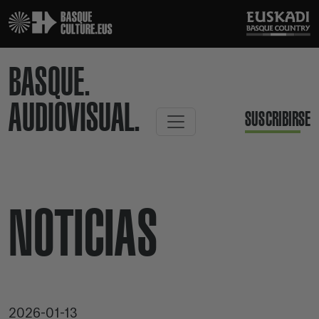
BASQUE.
AUDIOVISUAL.
SUSCRIBIRSE
NOTICIAS
2026-01-13