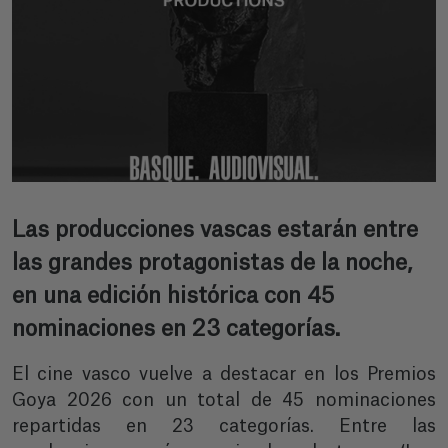
Las producciones vascas estarán entre
las grandes protagonistas de la noche,
en una edición histórica con 45
nominaciones en 23 categorías.
El cine vasco vuelve a destacar en los Premios
Goya 2026 con un total de 45 nominaciones
repartidas en 23 categorías. Entre las