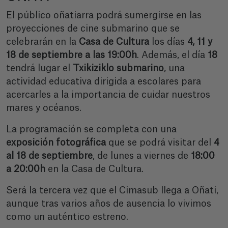
El público oñatiarra podrá sumergirse en las
proyecciones de cine submarino que se
celebrarán en la
Casa de Cultura
los días
4, 11 y
18 de septiembre a las 19:00h
. Además, el día
18
tendrá lugar el
Txikiziklo submarino
, una
actividad educativa dirigida a escolares para
acercarles a la importancia de cuidar nuestros
mares y océanos.
La programación se completa con una
exposición fotográfica
que se podrá visitar del
4
al 18 de septiembre
, de lunes a viernes de
18:00
a 20:00h
en la Casa de Cultura.
Será la tercera vez que el Cimasub llega a Oñati,
aunque tras varios años de ausencia lo vivimos
como un auténtico estreno.