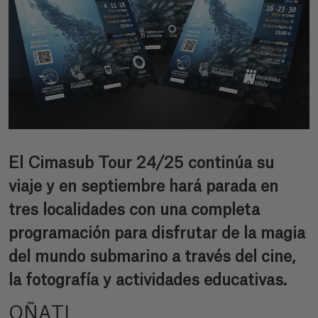
El Cimasub Tour 24/25 continúa su
viaje y en septiembre hará parada en
tres localidades con una completa
programación para disfrutar de la magia
del mundo submarino a través del cine,
la fotografía y actividades educativas.
OÑATI