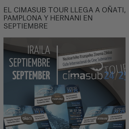
EL CIMASUB TOUR LLEGA A OÑATI,
PAMPLONA Y HERNANI EN
SEPTIEMBRE