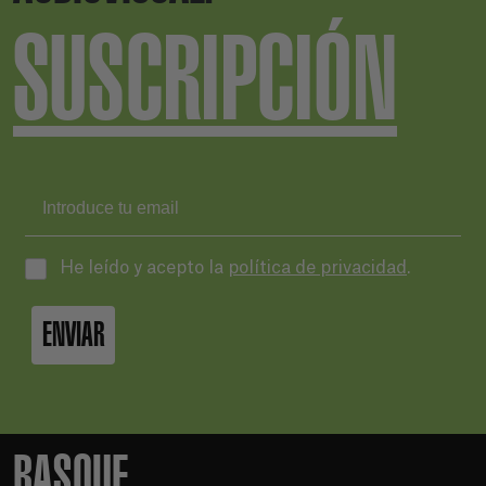
SUSCRIPCIÓN
He leído y acepto la
política de privacidad
.
ENVIAR
BASQUE.