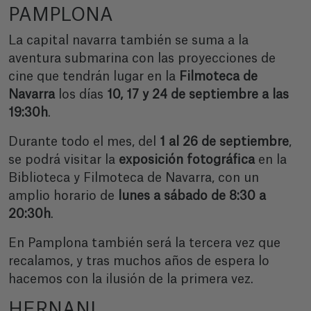
PAMPLONA
La capital navarra también se suma a la
aventura submarina con las proyecciones de
cine que tendrán lugar en la
Filmoteca de
Navarra
los días
10, 17 y 24 de septiembre a las
19:30h
.
Durante todo el mes, del
1 al 26 de septiembre
,
se podrá visitar la
exposición fotográfica
en la
Biblioteca y Filmoteca de Navarra, con un
amplio horario de
lunes a sábado de 8:30 a
20:30h
.
En Pamplona también será la tercera vez que
recalamos, y tras muchos años de espera lo
hacemos con la ilusión de la primera vez.
HERNANI