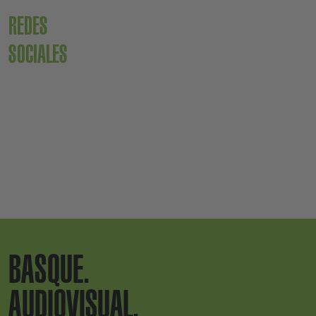
REDES
SOCIALES
BASQUE.
AUDIOVISUAL.