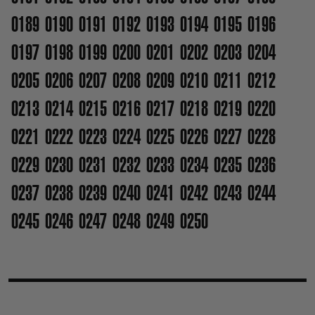
0189
0190
0191
0192
0193
0194
0195
0196
0197
0198
0199
0200
0201
0202
0203
0204
0205
0206
0207
0208
0209
0210
0211
0212
0213
0214
0215
0216
0217
0218
0219
0220
0221
0222
0223
0224
0225
0226
0227
0228
0229
0230
0231
0232
0233
0234
0235
0236
0237
0238
0239
0240
0241
0242
0243
0244
0245
0246
0247
0248
0249
0250