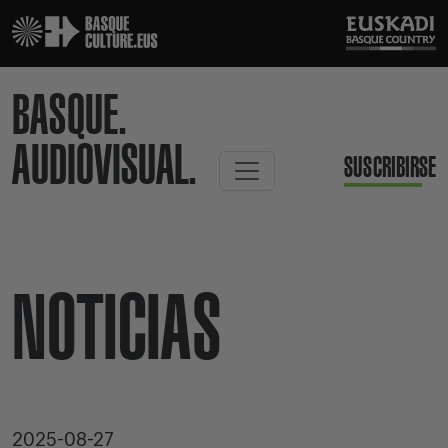
BASQUE.
AUDIOVISUAL.
SUSCRIBIRSE
NOTICIAS
2025-08-27