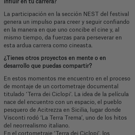
influir en tu carrera?
La participación en la sección NEST del festival
genera un impulso para creer y seguir confiando
en la manera en que uno concibe el cine y, al
mismo tiempo, da fuerzas para perseverar en
esta ardua carrera como cineasta.
¿Tienes otros proyectos en mente o en
desarrollo que puedas compartir?
En estos momentos me encuentro en el proceso
de montaje de un cortometraje documental
titulado ‘Terra dei Ciclopi’. La idea de la película
nace del encuentro con un espacio, el pueblo
pesquero de Acitrezza en Sicilia, lugar donde
Visconti rodó ‘La Terra Trema’, uno de los hitos
del neorrealismo italiano.
En el cortometraje ‘Terra dei Ciclopi’, los