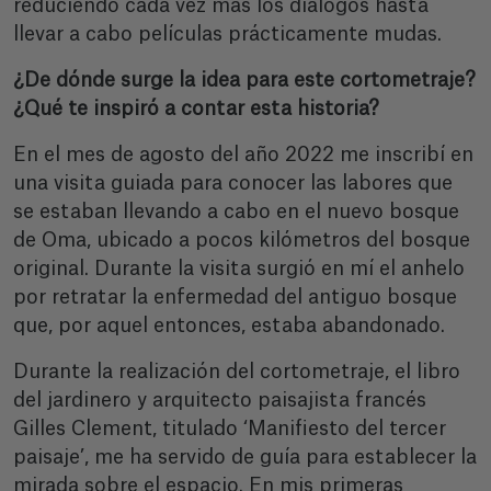
reduciendo cada vez más los diálogos hasta
llevar a cabo películas prácticamente mudas.
¿De dónde surge la idea para este cortometraje?
¿Qué te inspiró a contar esta historia?
En el mes de agosto del año 2022 me inscribí en
una visita guiada para conocer las labores que
se estaban llevando a cabo en el nuevo bosque
de Oma, ubicado a pocos kilómetros del bosque
original. Durante la visita surgió en mí el anhelo
por retratar la enfermedad del antiguo bosque
que, por aquel entonces, estaba abandonado.
Durante la realización del cortometraje, el libro
del jardinero y arquitecto paisajista francés
Gilles Clement, titulado ‘Manifiesto del tercer
paisaje’, me ha servido de guía para establecer la
mirada sobre el espacio. En mis primeras