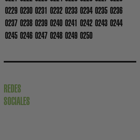
0229
0230
0231
0232
0233
0234
0235
0236
0237
0238
0239
0240
0241
0242
0243
0244
0245
0246
0247
0248
0249
0250
REDES
SOCIALES