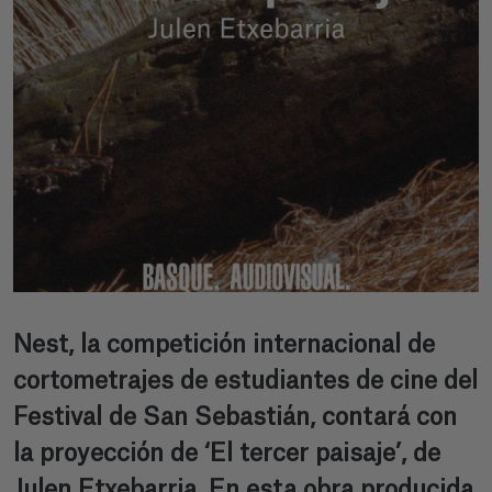
Nest, la competición internacional de
cortometrajes de estudiantes de cine del
Festival de San Sebastián, contará con
la proyección de ‘El tercer paisaje’, de
Julen Etxebarria. En esta obra producida