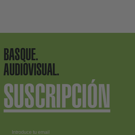
BASQUE.
AUDIOVISUAL.
SUSCRIPCIÓN