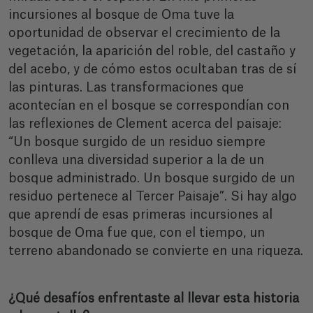
incursiones al bosque de Oma tuve la
oportunidad de observar el crecimiento de la
vegetación, la aparición del roble, del castaño y
del acebo, y de cómo estos ocultaban tras de sí
las pinturas. Las transformaciones que
acontecían en el bosque se correspondían con
las reflexiones de Clement acerca del paisaje:
“Un bosque surgido de un residuo siempre
conlleva una diversidad superior a la de un
bosque administrado. Un bosque surgido de un
residuo pertenece al Tercer Paisaje”. Si hay algo
que aprendí de esas primeras incursiones al
bosque de Oma fue que, con el tiempo, un
terreno abandonado se convierte en una riqueza.
¿Qué desafíos enfrentaste al llevar esta historia