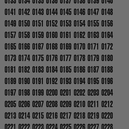
0133
0134
0135
0136
0137
0138
0139
0140
0141
0142
0143
0144
0145
0146
0147
0148
0149
0150
0151
0152
0153
0154
0155
0156
0157
0158
0159
0160
0161
0162
0163
0164
0165
0166
0167
0168
0169
0170
0171
0172
0173
0174
0175
0176
0177
0178
0179
0180
0181
0182
0183
0184
0185
0186
0187
0188
0189
0190
0191
0192
0193
0194
0195
0196
0197
0198
0199
0200
0201
0202
0203
0204
0205
0206
0207
0208
0209
0210
0211
0212
0213
0214
0215
0216
0217
0218
0219
0220
0221
0222
0223
0224
0225
0226
0227
0228