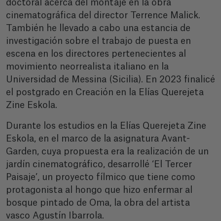
doctoral acerca del montaje en la obra
cinematográfica del director Terrence Malick.
También he llevado a cabo una estancia de
investigación sobre el trabajo de puesta en
escena en los directores pertenecientes al
movimiento neorrealista italiano en la
Universidad de Messina (Sicilia). En 2023 finalicé
el postgrado en Creación en la Elías Querejeta
Zine Eskola.
Durante los estudios en la Elías Querejeta Zine
Eskola, en el marco de la asignatura Avant-
Garden, cuya propuesta era la realización de un
jardín cinematográfico, desarrollé ‘El Tercer
Paisaje’, un proyecto fílmico que tiene como
protagonista al hongo que hizo enfermar al
bosque pintado de Oma, la obra del artista
vasco Agustín Ibarrola.