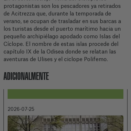
protagonistas son los pescadores ya retirados
de Acitrezza que, durante la temporada de
verano, se ocupan de trasladar en sus barcas a
los turistas desde el puerto marítimo hacia un
pequeño archipiélago apodado como Islas del
Cíclope. El nombre de estas islas procede del
capítulo IX de la Odisea donde se relatan las
aventuras de Ulises y el ciclope Polifemo.
ADICIONALMENTE
2026-07-25