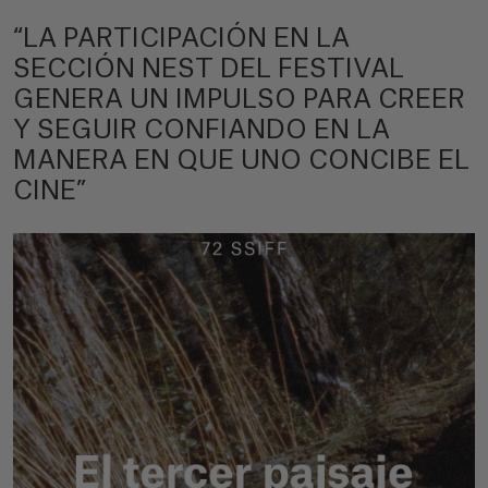
“LA PARTICIPACIÓN EN LA
SECCIÓN NEST DEL FESTIVAL
GENERA UN IMPULSO PARA CREER
Y SEGUIR CONFIANDO EN LA
MANERA EN QUE UNO CONCIBE EL
CINE”