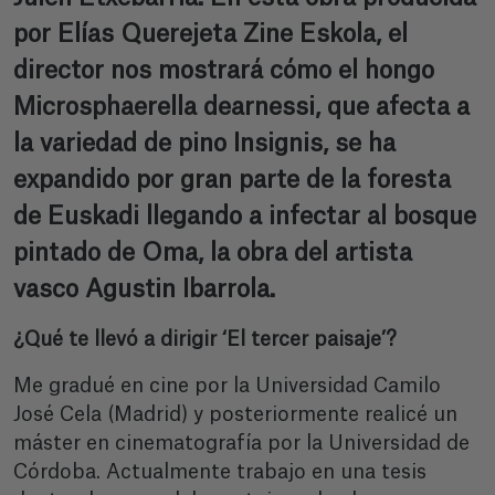
por Elías Querejeta Zine Eskola, el
director nos mostrará cómo el hongo
Microsphaerella dearnessi, que afecta a
la variedad de pino Insignis, se ha
expandido por gran parte de la foresta
de Euskadi llegando a infectar al bosque
pintado de Oma, la obra del artista
vasco Agustin Ibarrola.
¿Qué te llevó a dirigir ‘El tercer paisaje’?
Me gradué en cine por la Universidad Camilo
José Cela (Madrid) y posteriormente realicé un
máster en cinematografía por la Universidad de
Córdoba. Actualmente trabajo en una tesis