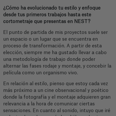
¿Cómo ha evolucionado tu estilo y enfoque
desde tus primeros trabajos hasta este
cortometraje que presentas en NEST?
El punto de partida de mis proyectos suele ser
un espacio o un lugar que se encuentra en
proceso de transformación. A partir de esta
elección, siempre me ha gustado llevar a cabo
una metodología de trabajo donde poder
alternar las fases rodaje y montaje, y concebir la
película como un organismo vivo.
En relación al estilo, pienso que estoy cada vez
más próximo a un cine observacional y poético
donde la fotografía y el montaje adquieren gran
relevancia a la hora de comunicar ciertas
sensaciones. En cuanto al sonido, intuyo que iré