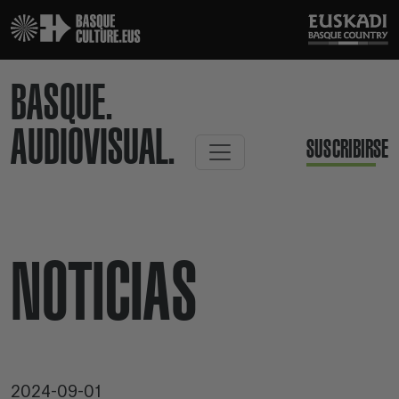
BASQUE.
AUDIOVISUAL.
SUSCRIBIRSE
NOTICIAS
2024-09-01