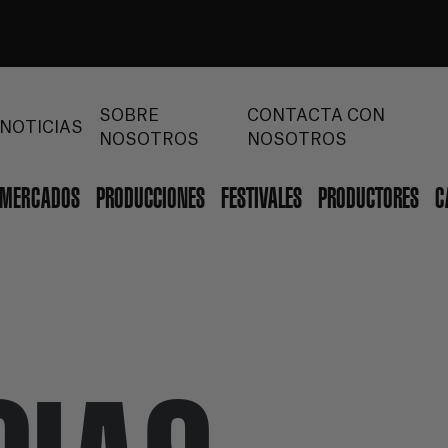
SOBRE
CONTACTA CON
NOTICIAS
NOSOTROS
NOSOTROS
MERCADOS
PRODUCCIONES
FESTIVALES
PRODUCTORES
C