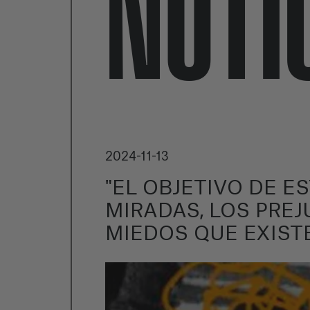
NOTI
2024-11-13
"EL OBJETIVO DE E
MIRADAS, LOS PREJ
MIEDOS QUE EXIST