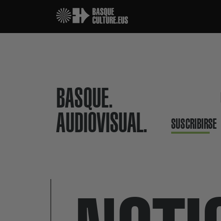
BASQUE.
AUDIOVISUAL.
SUSCRIBIRSE