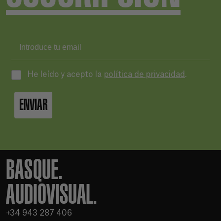
He leído y acepto la
política de privacidad
.
ENVIAR
BASQUE.
AUDIOVISUAL.
+34 943 287 406