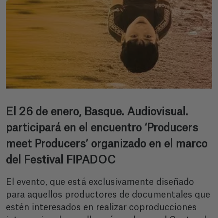
El 26 de enero, Basque. Audiovisual.
participará en el encuentro ‘Producers
meet Producers’ organizado en el marco
del Festival FIPADOC
El evento, que está exclusivamente diseñado
para aquellos productores de documentales que
estén interesados en realizar coproducciones