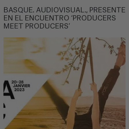
BASQUE. AUDIOVISUAL., PRESENTE
EN EL ENCUENTRO ‘PRODUCERS
MEET PRODUCERS’