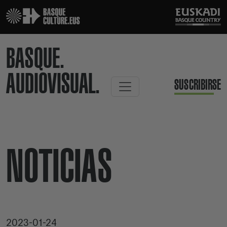
BASQUE.
AUDIOVISUAL.
SUSCRIBIRSE
NOTICIAS
2023-01-24