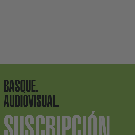
BASQUE.
AUDIOVISUAL.
SUSCRIPCIÓN