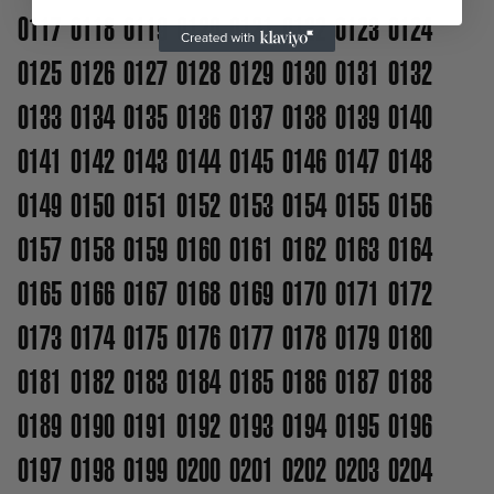
0117
0118
0119
0120
0121
0122
0123
0124
0125
0126
0127
0128
0129
0130
0131
0132
0133
0134
0135
0136
0137
0138
0139
0140
0141
0142
0143
0144
0145
0146
0147
0148
0149
0150
0151
0152
0153
0154
0155
0156
0157
0158
0159
0160
0161
0162
0163
0164
0165
0166
0167
0168
0169
0170
0171
0172
0173
0174
0175
0176
0177
0178
0179
0180
0181
0182
0183
0184
0185
0186
0187
0188
0189
0190
0191
0192
0193
0194
0195
0196
0197
0198
0199
0200
0201
0202
0203
0204