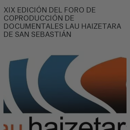
XIX EDICIÓN DEL FORO DE
COPRODUCCIÓN DE
DOCUMENTALES LAU HAIZETARA
DE SAN SEBASTIÁN