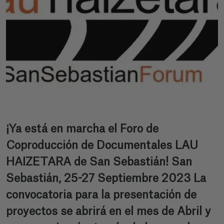
¡Ya está en marcha el Foro de
Coproducción de Documentales LAU
HAIZETARA de San Sebastián! San
Sebastián, 25-27 Septiembre 2023 La
convocatoria para la presentación de
proyectos se abrirá en el mes de Abril y