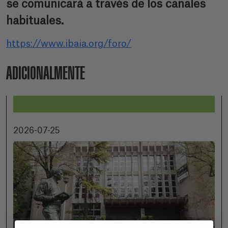
se comunicará a través de los canales
habituales.
https://www.ibaia.org/foro/
ADICIONALMENTE
2026-07-25