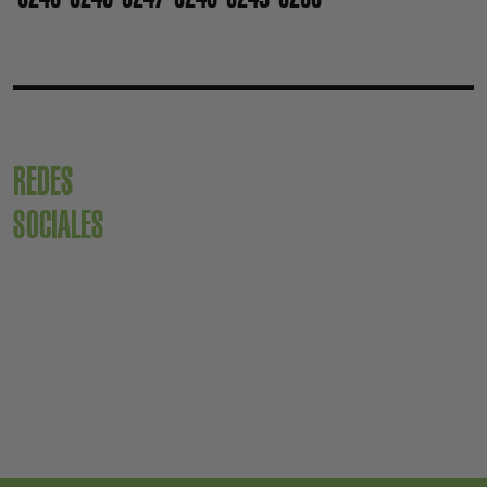
REDES
SOCIALES