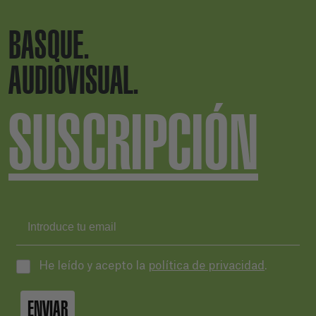
BASQUE.
AUDIOVISUAL.
SUSCRIPCIÓN
He leído y acepto la
política de privacidad
.
ENVIAR