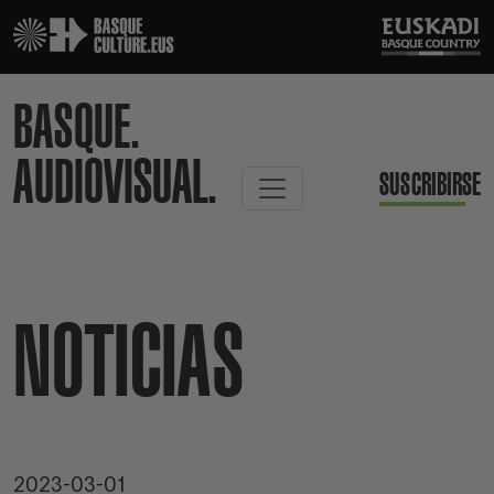
BASQUE.
AUDIOVISUAL.
SUSCRIBIRSE
NOTICIAS
2023-03-01