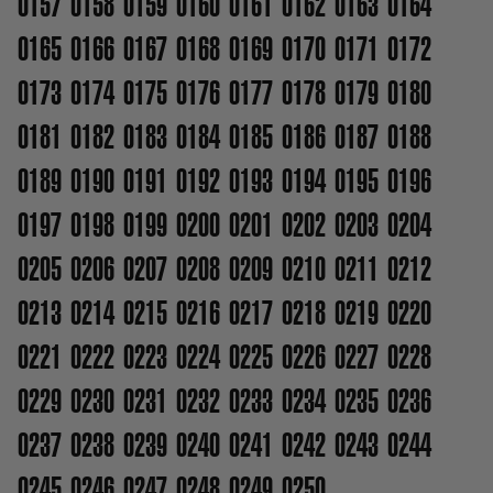
0157
0158
0159
0160
0161
0162
0163
0164
0165
0166
0167
0168
0169
0170
0171
0172
0173
0174
0175
0176
0177
0178
0179
0180
0181
0182
0183
0184
0185
0186
0187
0188
0189
0190
0191
0192
0193
0194
0195
0196
0197
0198
0199
0200
0201
0202
0203
0204
0205
0206
0207
0208
0209
0210
0211
0212
0213
0214
0215
0216
0217
0218
0219
0220
0221
0222
0223
0224
0225
0226
0227
0228
0229
0230
0231
0232
0233
0234
0235
0236
0237
0238
0239
0240
0241
0242
0243
0244
0245
0246
0247
0248
0249
0250