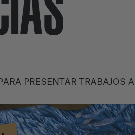
CIAS
 PARA PRESENTAR TRABAJOS 