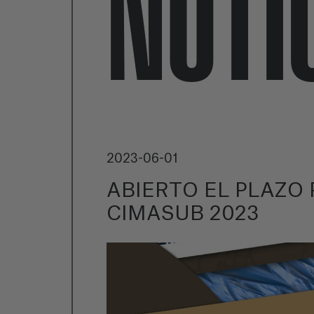
NOTI
2023-06-01
ABIERTO EL PLAZO
CIMASUB 2023