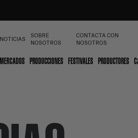
SOBRE
CONTACTA CON
NOTICIAS
NOSOTROS
NOSOTROS
MERCADOS
PRODUCCIONES
FESTIVALES
PRODUCTORES
C