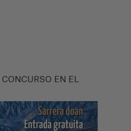
A CONCURSO EN EL