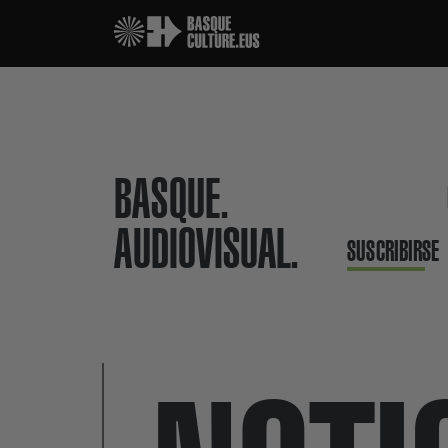
BASQUE.
AUDIOVISUAL.
SUSCRIBIRSE